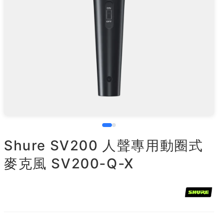
Shure SV200 人聲專用動圈式
麥克風 SV200-Q-X