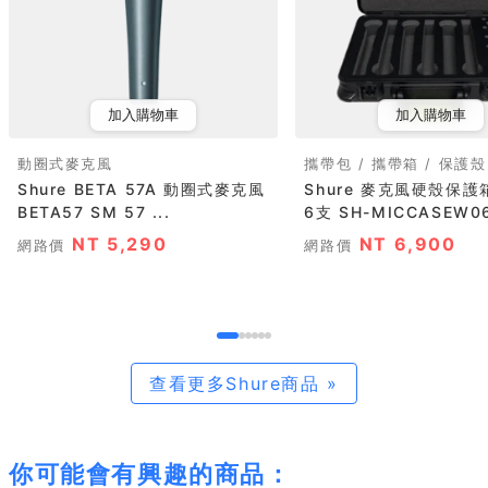
加入購物車
加入購物車
動圈式麥克風
攜帶包 / 攜帶箱 / 保護殼
Shure BETA 57A 動圈式麥克風
Shure 麥克風硬殼保護
BETA57 SM 57 ...
6支 SH-MICCASEW0
NT 5,290
NT 6,900
網路價
網路價
查看更多Shure商品 »
你可能會有興趣的商品：