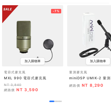
-7%
加入購物車
加入購物車
電容式麥克風
量測麥克風
MXL 990 電容式麥克風
miniDSP UMIK-2 
NT 3,840
NT 8,290
網路價
NT 3,590
網路價