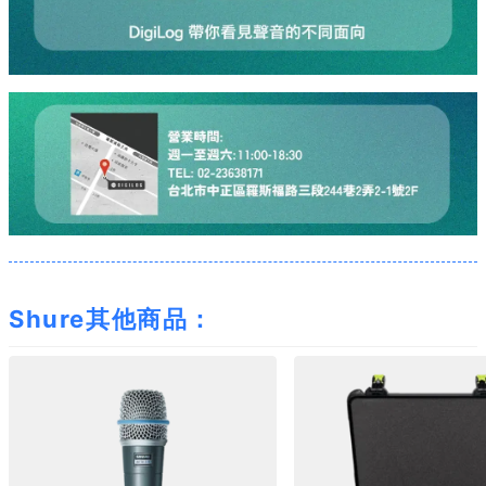
Shure其他商品：