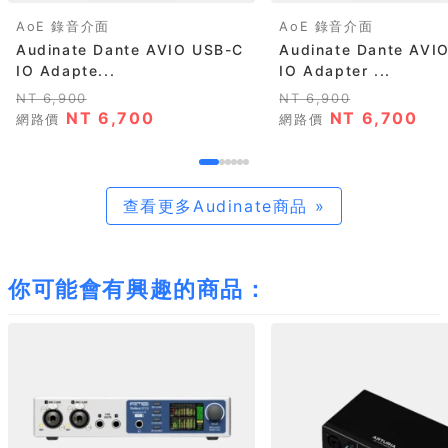
AoE 錄音介面
AoE 錄音介面
Audinate Dante AVIO USB-C
Audinate Dante AVI
IO Adapte...
IO Adapter ...
NT 6,900
NT 6,900
NT 6,700
NT 6,700
網路價
網路價
查看更多Audinate商品 »
你可能會有興趣的商品：