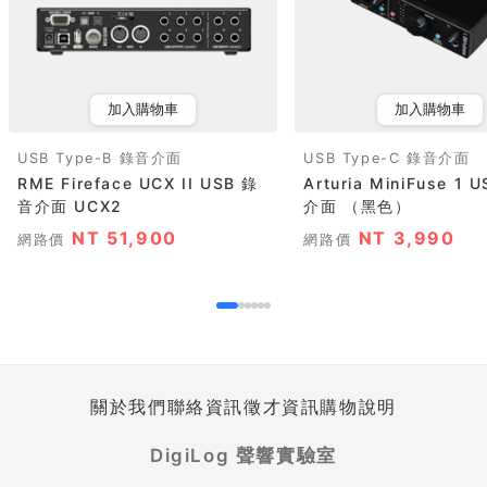
加入購物車
加入購物車
USB Type-B 錄音介面
USB Type-C 錄音介面
RME Fireface UCX II USB 錄
Arturia MiniFuse 1 USB 錄音
音介面 UCX2
介面 （黑色）
NT 51,900
NT 3,990
網路價
網路價
關於我們
聯絡資訊
徵才資訊
購物說明
DigiLog 聲響實驗室