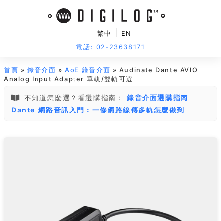
|
繁中
EN
電話: 02-23638171
首頁
»
錄音介面
»
AoE 錄音介面
» Audinate Dante AVIO
Analog Input Adapter 單軌/雙軌可選
不知道怎麼選？看選購指南：
錄音介面選購指南
Dante 網路音訊入門：一條網路線傳多軌怎麼做到