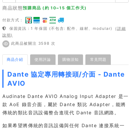
商品狀態
預購商品 (約 10~15 個工作天)
付款方式：
保固資訊：1 年保固 (不包含: 配件、線材、modular)
(詳細
說明)
此商品被關注 3598 次
商品介紹
使用評論
購物須知
常見問題
Dante 協定專用轉接頭/介面 - Dante
AVIO
Audinate Dante AVIO Analog Input Adapter 是一
款 AoE 錄音介面，屬於 Dante 類比 Adapter，能將
傳統的類比音訊設備整合進現代 Dante 音訊網路。
如果希望將傳統的音訊設備與任何 Dante 連接系統一