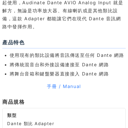
起使用，Audinate Dante AVIO Analog Input 就是
解方，無論是功率放大器、有線喇叭或是其他類比設
備，這款 Adapter 都能讓它們在現代 Dante 音訊網
路中發揮作用。
產品特色
使用現有的類比設備將音訊傳送至任何 Dante 網路
將傳統混音台和外接設備連接至 Dante 網路
將舞台音箱和鍵盤樂器直接接入 Dante 網路
手冊 / Manual
商品規格
類型
Dante 類比 Adapter