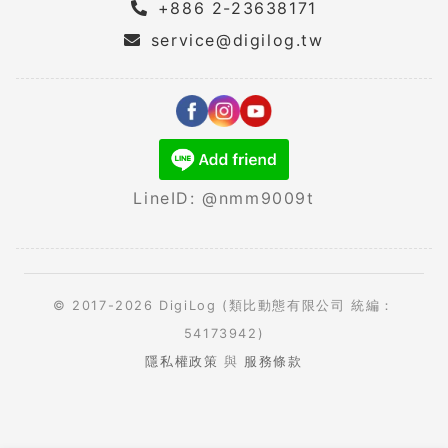
+886 2-23638171
service@digilog.tw
LineID: @nmm9009t
© 2017-2026 DigiLog (類比動態有限公司 統編：
54173942)
隱私權政策
與
服務條款