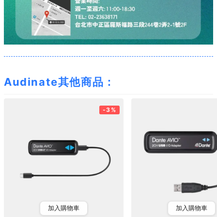
Audinate其他商品：
-3%
加入購物車
加入購物車