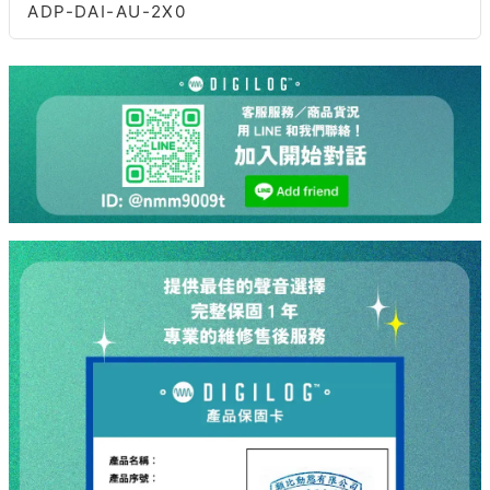
ADP-DAI-AU-2X0