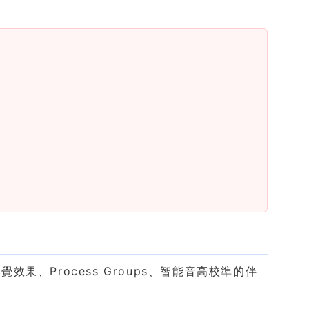
、Process Groups、智能音高校準的伴