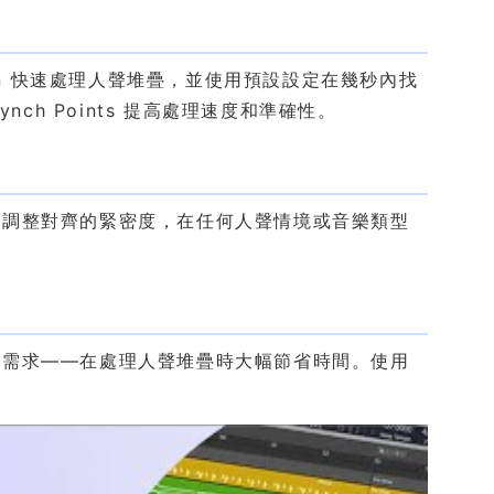
gn 快速處理人聲堆疊，並使用預設設定在幾秒內找
ynch Points 提高處理速度和準確性。
鈕調整對齊的緊密度，在任何人聲情境或音樂類型
的需求——在處理人聲堆疊時大幅節省時間。使用