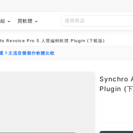
模組
買軟體
rts Revoice Pro 5 人聲編輯軟體 Plugin (下載版)
麼選？主流音樂製作軟體比較
Synchro
Plugin 