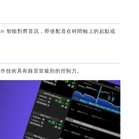
ign 智能對齊音訊，即使配音在時間軸上的起點或
製作技術具有錄音室級別的控制力。