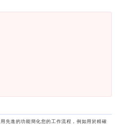
利用先進的功能簡化您的工作流程，例如用於精確