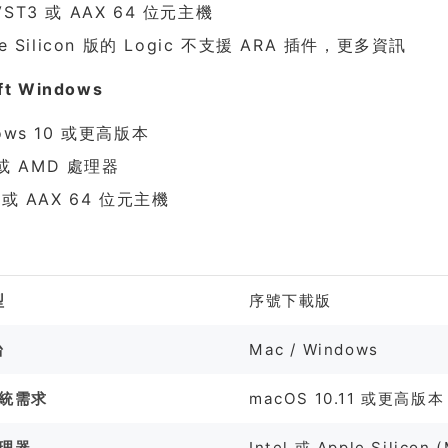
ST3 或 AAX 64 位元主機
le Silicon 版的 Logic 不支援 ARA 插件，更多資訊
ft Windows
ows 10 或更高版本
l 或 AMD 處理器
 或 AAX 64 位元主機
格
型
序號下載版
台
Mac / Windows
系統需求
macOS 10.11 或更高版本
處理器
Intel 或 Apple Silicon