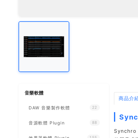
音樂軟體
商品介
DAW 音樂製作軟體
22
Syn
音源軟體 Plugin
88
Synch
效果器軟體 Plugin
155