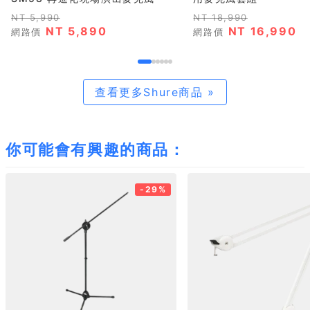
NT 5,990
NT 18,990
NT 5,890
NT 16,990
網路價
網路價
查看更多Shure商品 »
你可能會有興趣的商品：
-29%