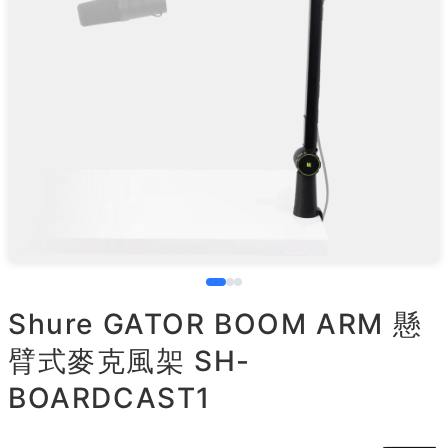
Shure GATOR BOOM ARM 懸
臂式麥克風架 SH-
BOARDCAST1