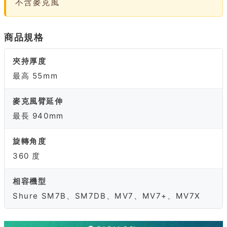
不含麥克風
商品規格
夾持厚度
最高 55mm
麥克風臂延伸
最長 940mm
旋轉角度
360 度
相容機型
Shure SM7B、SM7DB、MV7、MV7+、MV7X