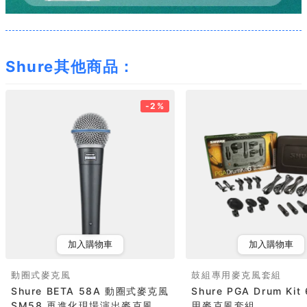
Shure其他商品：
-2%
加入購物車
加入購物車
動圈式麥克風
鼓組專用麥克風套組
Shure BETA 58A 動圈式麥克風
Shure PGA Drum Ki
SM58 再進化現場演出麥克風
用麥克風套組