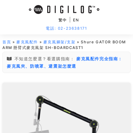
|
繁中
EN
電話: 02-23638171
首頁
»
麥克風配件
»
麥克風腳架/支架
» Shure GATOR BOOM
ARM 懸臂式麥克風架 SH-BOARDCAST1
不知道怎麼選？看選購指南：
麥克風配件完全指南：
麥克風夾、防噴罩、避震架怎麼選