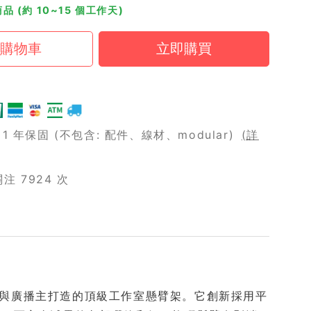
品 (約 10~15 個工作天)
 年保固 (不包含: 配件、線材、modular)
(詳
 7924 次
、實況主與廣播主打造的頂級工作室懸臂架。它創新採用平