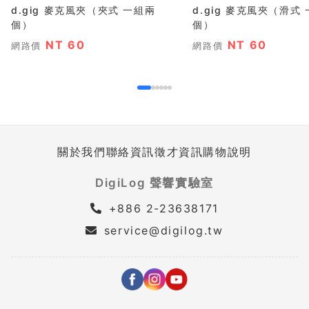
d.gig 麥克風夾（夾式 一組兩
d.gig 麥克風夾（滑式
個）
個）
NT 60
NT 60
網路價
網路價
關於我們
聯絡資訊
徵才資訊
購物說明
DigiLog 聲響實驗室
+886 2-23638171
service@digilog.tw