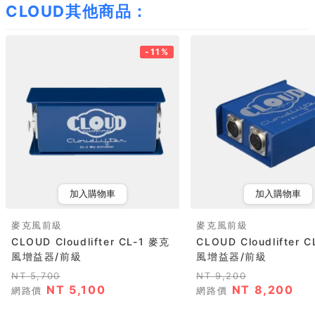
CLOUD其他商品：
-11%
加入購物車
加入購物車
麥克風前級
麥克風前級
CLOUD Cloudlifter CL-1 麥克
CLOUD Cloudlifter 
風增益器/前級
風增益器/前級
NT 5,700
NT 9,200
NT 5,100
NT 8,200
網路價
網路價