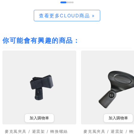
查看更多CLOUD商品 »
你可能會有興趣的商品：
加入購物車
加入購物車
麥克風夾具 / 避震架 / 轉換螺絲
麥克風夾具 / 避震架 / 