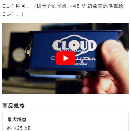
CL-1 即可。（錄音介面前級 +48 V 幻象電源供電給
CL-1 。）
商品規格
最大增益
約 +25 dB