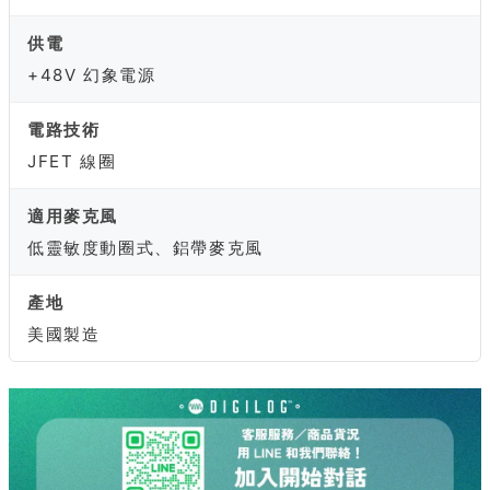
供電
+48V 幻象電源
電路技術
JFET 線圈
適用麥克風
低靈敏度動圈式、鋁帶麥克風
產地
美國製造