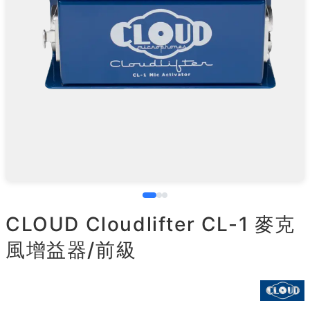
CLOUD Cloudlifter CL-1 麥克
風增益器/前級