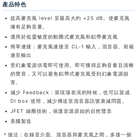
產品特色
提高麥克風 level 至最高大約 +25 dB。使麥克風
擁有足夠音量。
適用於低靈敏度的動圈式麥克風和鋁帶麥克風
簡單連接：麥克風連接至 CL-1 輸入，混音器、前級
連至輸出
受幻象電源供電即可使用。即可獲得足夠音量且清晰
的聲音，又可以避免鋁帶式麥克風受到幻象電源損
害。
減少 Feedback：當現場表演的時候，也可以當成
DI box 使用，減少傳送至混音器訊號衰減問題。
JFET 線圈技術，保護音源原始的自然聲音
美國製造
＊接法：在錄音介面、混音器與麥克風之間，多接一個