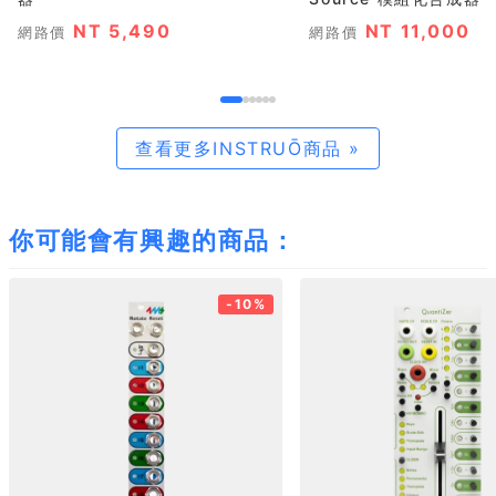
NT 5,490
NT 11,000
網路價
網路價
查看更多INSTRUŌ商品 »
你可能會有興趣的商品：
-10%