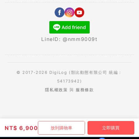
LineID: @nmm9009t
© 2017-2026 DigiLog (類比動態有限公司 統編：
54173942)
隱私權政策
與
服務條款
NT$
6,900
放到購物車
立即購買