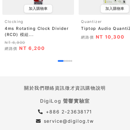
加入購物車
加入購物車
Clocking
Quantizer
4ms Rotating Clock Divider
Tiptop Audio Quanti
(RCD) 模組...
NT 10,300
網路價
NT 6,900
NT 6,200
網路價
關於我們
聯絡資訊
徵才資訊
購物說明
DigiLog 聲響實驗室
+886 2-23638171
service@digilog.tw