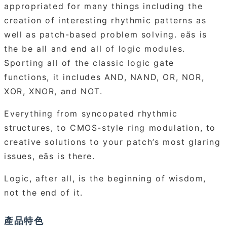
appropriated for many things including the
creation of interesting rhythmic patterns as
well as patch-based problem solving. eãs is
the be all and end all of logic modules.
Sporting all of the classic logic gate
functions, it includes AND, NAND, OR, NOR,
XOR, XNOR, and NOT.
Everything from syncopated rhythmic
structures, to CMOS-style ring modulation, to
creative solutions to your patch’s most glaring
issues, eãs is there.
Logic, after all, is the beginning of wisdom,
not the end of it.
產品特色