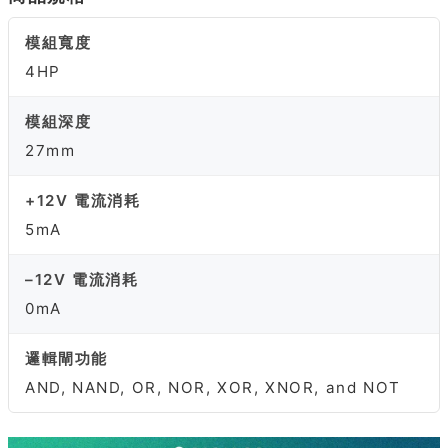
模組寬度
4HP
模組深度
27mm
+12V 電流消耗
5mA
–12V 電流消耗
0mA
邏輯閘功能
AND, NAND, OR, NOR, XOR, XNOR, and NOT