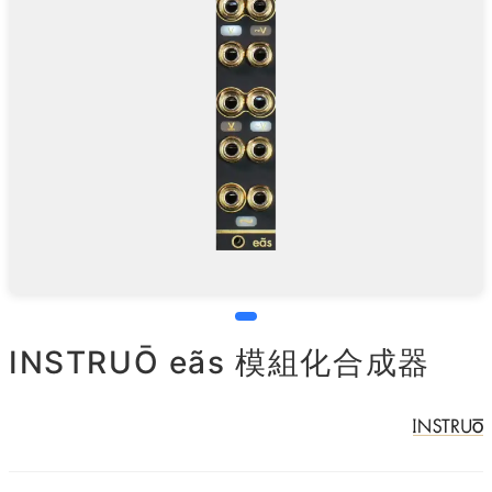
INSTRUŌ eãs 模組化合成器