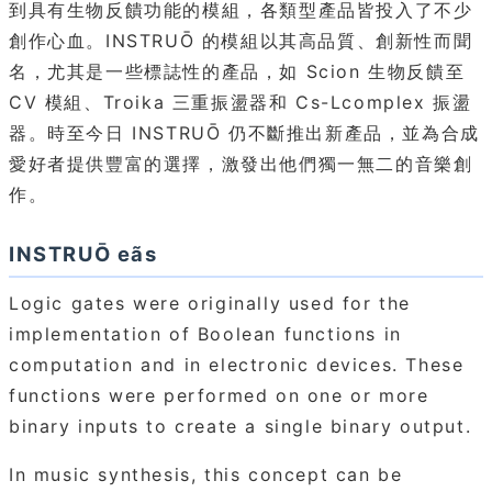
到具有生物反饋功能的模組，各類型產品皆投入了不少
創作心血。INSTRUŌ 的模組以其高品質、創新性而聞
名，尤其是一些標誌性的產品，如 Scion 生物反饋至
CV 模組、Troika 三重振盪器和 Cs-Lcomplex 振盪
器。時至今日 INSTRUŌ 仍不斷推出新產品，並為合成
愛好者提供豐富的選擇，激發出他們獨一無二的音樂創
作。
INSTRUŌ eãs
Logic gates were originally used for the
implementation of Boolean functions in
computation and in electronic devices. These
functions were performed on one or more
binary inputs to create a single binary output.
In music synthesis, this concept can be