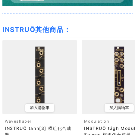
INSTRUŌ其他商品：
加入購物車
加入購物車
Waveshaper
Modulation
INSTRUŌ tanh[3] 模組化合成
INSTRUŌ tágh Modul
器
Source 模組化合成器