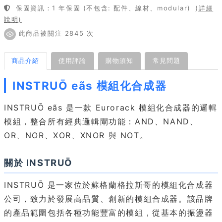
保固資訊：1 年保固 (不包含: 配件、線材、modular)
(詳細
說明)
此商品被關注 2845 次
商品介紹
使用評論
購物須知
常見問題
INSTRUŌ eãs 模組化合成器
INSTRUŌ eãs 是一款 Eurorack 模組化合成器的邏輯
模組，整合所有經典邏輯閘功能：AND、NAND、
OR、NOR、XOR、XNOR 與 NOT。
關於 INSTRUŌ
INSTRUŌ 是一家位於蘇格蘭格拉斯哥的模組化合成器
公司，致力於發展高品質、創新的模組合成器。該品牌
的產品範圍包括各種功能豐富的模組，從基本的振盪器