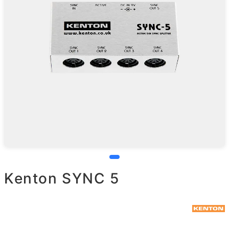
Kenton SYNC 5