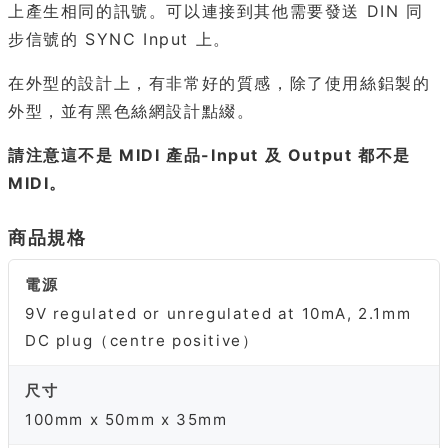
上產生相同的訊號。可以連接到其他需要發送 DIN 同
步信號的 SYNC Input 上。
在外型的設計上，有非常好的質感，除了使用絲鋁製的
外型，並有黑色絲網設計點綴。
請注意這不是 MIDI 產品-Input 及 Output 都不是
MIDI。
商品規格
電源
9V regulated or unregulated at 10mA, 2.1mm
DC plug（centre positive）
尺寸
100mm x 50mm x 35mm