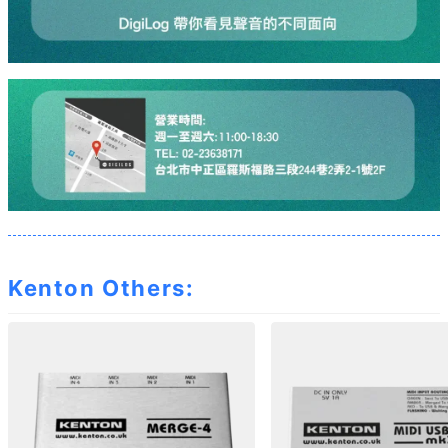
Kenton Others: