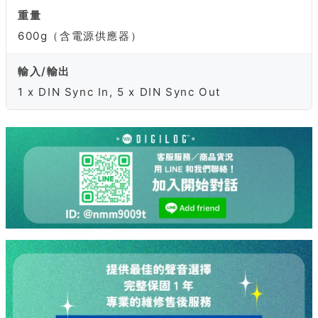
重量
600g（含電源供應器）
輸入/輸出
1 x DIN Sync In, 5 x DIN Sync Out