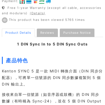
Payment:
Free 1-year Warranty (except all cable, accessories
and modulars)
(Details)
This product has been viewed 5765 times
Product Details
Reviews
Purchase Notice
1 DIN Sync In to 5 DIN Sync Outs
產品特色
Kenton SYNC 5 是一款 MIDI 轉換介面（DIN 同步分
配器），可將單一信號源的 DIN 同步數據複製到 5 個
DIN 輸出上。
接收來自單一信號源（如音序器或鼓機）的 DIN 同步
數據（有時稱為 Sync-24），並在 5 個 DIN Output