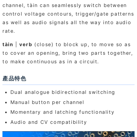
channel, tàin can seamlessly switch between
control voltage contours, trigger/gate patterns
as well as audio signals all the way into audio
rate.
tàin
|
verb
(close) to block up, to move so as
to cover an opening, bring two parts together,
to make continuous as in a circuit.
產品特色
Dual analogue bidirectional switching
Manual button per channel
Momentary and latching functionality
Audio and CV compatibility