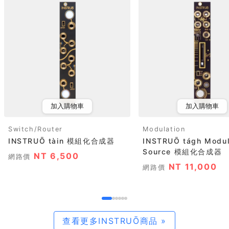
加入購物車
加入購物車
Switch/Router
Modulation
INSTRUŌ tàin 模組化合成器
INSTRUŌ tágh Modul
Source 模組化合成器
NT 6,500
網路價
NT 11,000
網路價
查看更多INSTRUŌ商品 »