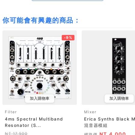
你可能會有興趣的商品：
-9%
加入購物車
加入購物車
Filter
Mixer
4ms Spectral Multiband
Erica Synths Black 
Resonator (S...
混音器模組
NT 17,500
NT 4,000
網路價