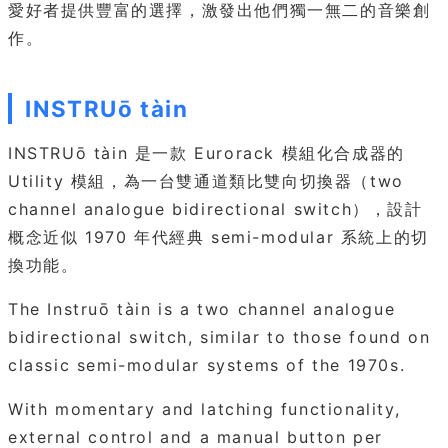
愛好者提供豐富的選擇，激發出他們獨一無二的音樂創
作。
INSTRUō tàin
INSTRUō tàin 是一款 Eurorack 模組化合成器的
Utility 模組，為一台雙通道類比雙向切換器（two
channel analogue bidirectional switch），設計
概念近似 1970 年代經典 semi-modular 系統上的切
換功能。
The Instruō tàin is a two channel analogue
bidirectional switch, similar to those found on
classic semi-modular systems of the 1970s.
With momentary and latching functionality,
external control and a manual button per