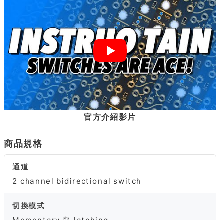
官方介紹影片
商品規格
通道
2 channel bidirectional switch
切換模式
Momentary 與 latching