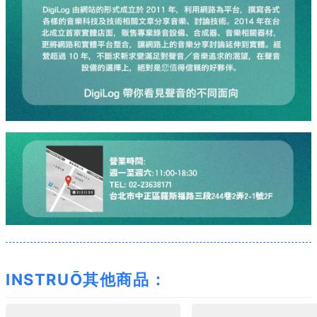
INSTRUŌ其他商品：