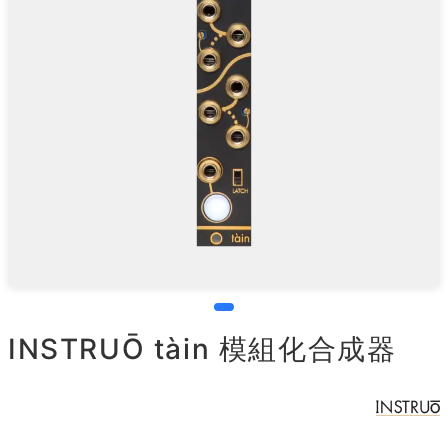
INSTRUŌ tàin 模組化合成器