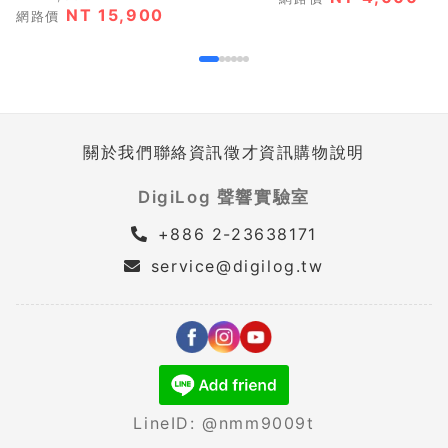
NT 15,900
網路價
關於我們
聯絡資訊
徵才資訊
購物說明
DigiLog 聲響實驗室
+886 2-23638171
service@digilog.tw
LineID: @nmm9009t