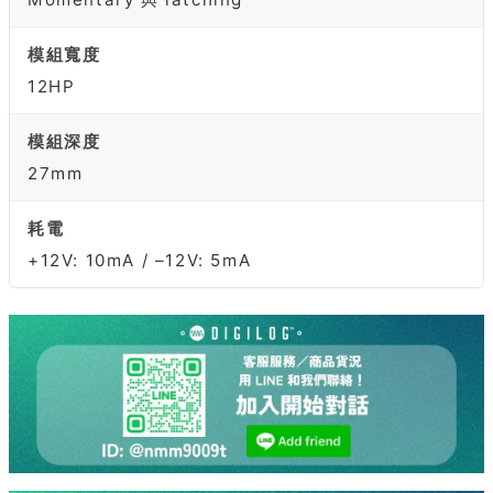
模組寬度
12HP
模組深度
27mm
耗電
+12V: 10mA / –12V: 5mA