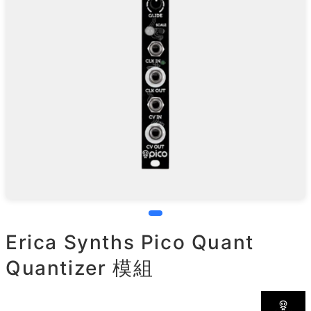
Erica Synths Pico Quant
Quantizer 模組