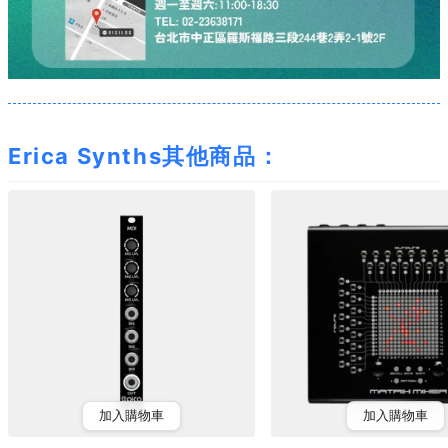
Erica Synths其他商品：
加入購物車
加入購物車