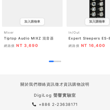
加入購物車
加入購物車
Mixer
In/Out
Tiptop Audio MIXZ 混音器
Expert Sleepers ES-
NT 3,690
NT 16,400
網路價
網路價
關於我們
聯絡資訊
徵才資訊
購物說明
DigiLog 聲響實驗室
+886 2-23638171