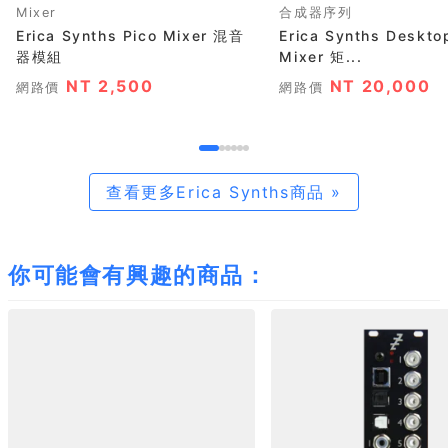
Mixer
合成器序列
Erica Synths Pico Mixer 混音
Erica Synths Deskto
器模組
Mixer 矩...
NT 2,500
NT 20,000
網路價
網路價
查看更多Erica Synths商品 »
你可能會有興趣的商品：