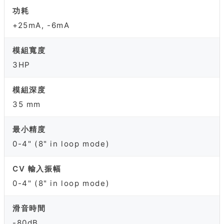
功耗
+25mA, -6mA
模組寬度
3HP
模組深度
35 mm
最小精度
0-4" (8" in loop mode)
CV 輸入振幅
0-4" (8" in loop mode)
滑音時間
-80dB