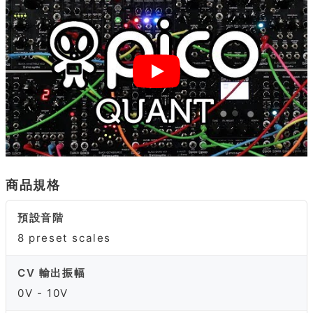
商品規格
預設音階
8 preset scales
CV 輸出振幅
0V - 10V