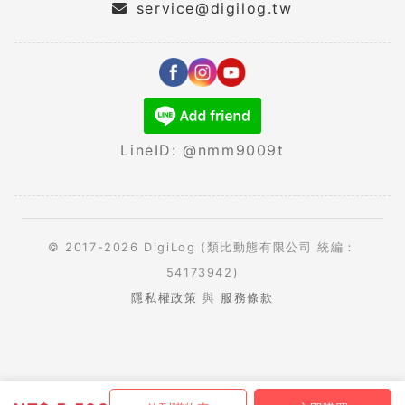
service@digilog.tw
LineID: @nmm9009t
© 2017-2026 DigiLog (類比動態有限公司 統編：
54173942)
隱私權政策
與
服務條款