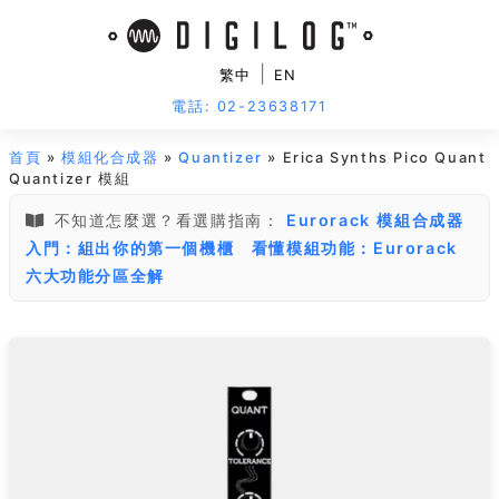
|
繁中
EN
電話: 02-23638171
首頁
»
模組化合成器
»
Quantizer
» Erica Synths Pico Quant
Quantizer 模組
不知道怎麼選？看選購指南：
Eurorack 模組合成器
入門：組出你的第一個機櫃
看懂模組功能：Eurorack
六大功能分區全解