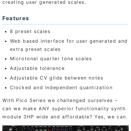
creating user generated scales.
Features
8 preset scales
Web based interface for user generated and
extra preset scales
Microtonal quarter tone scales
Adjustable tolerance
Adjustable CV glide between notes
Clocked and independent quantization
With Pico Series we challenged ourselves –
can we make ANY superior functionality synth
module 3HP wide and affordable? Yes, we can.