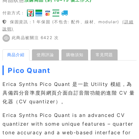
付款方式：
保固資訊：1 年保固 (不包含: 配件、線材、modular)
(詳細
說明)
此商品被關注 6422 次
商品介紹
使用評論
購物須知
常見問題
Pico Quant
Erica Synths Pico Quant 是一款 Utility 模組，為
具備四分音準度與網頁介面自訂音階功能的進階 CV 量
化器（CV quantizer）。
Erica Synths Pico Quant is an advanced CV
quantizer with some unique features – quarter
tone accuracy and a web-based interface for