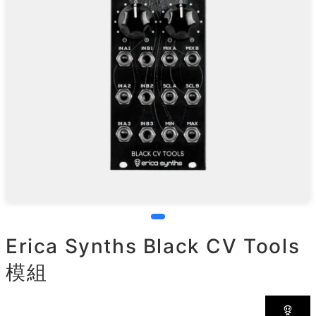
Erica Synths Black CV Tools
模組