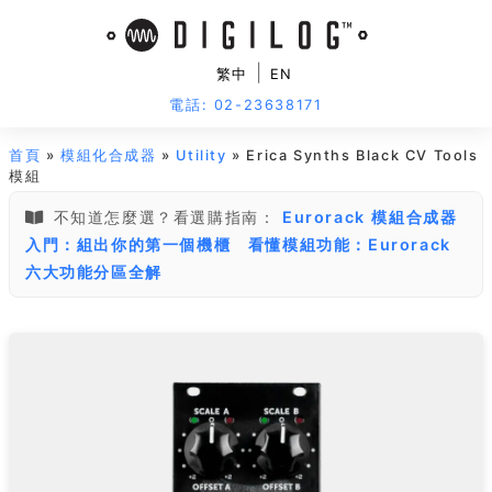
|
繁中
EN
電話: 02-23638171
首頁
»
模組化合成器
»
Utility
» Erica Synths Black CV Tools
模組
不知道怎麼選？看選購指南：
Eurorack 模組合成器
入門：組出你的第一個機櫃
看懂模組功能：Eurorack
六大功能分區全解