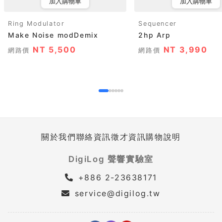
加入購物車
加入購物車
Ring Modulator
Sequencer
Make Noise modDemix
2hp Arp
NT 5,500
NT 3,990
網路價
網路價
關於我們
聯絡資訊
徵才資訊
購物說明
DigiLog 聲響實驗室
+886 2-23638171
service@digilog.tw