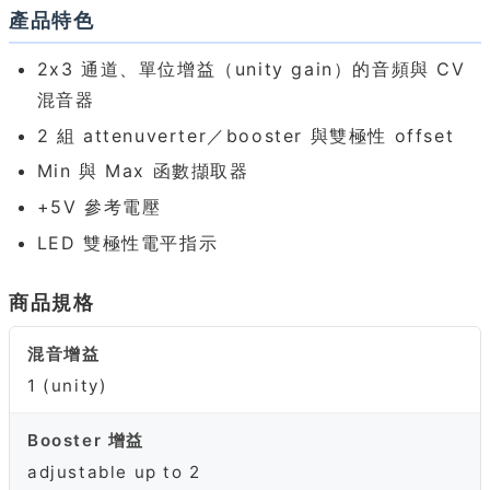
產品特色
2x3 通道、單位增益（unity gain）的音頻與 CV
混音器
2 組 attenuverter／booster 與雙極性 offset
Min 與 Max 函數擷取器
+5V 參考電壓
LED 雙極性電平指示
商品規格
混音增益
1 (unity)
Booster 增益
adjustable up to 2