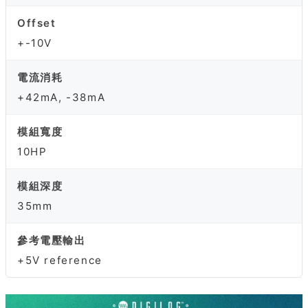
Offset
+-10V
電流消耗
+42mA, -38mA
模組寬度
10HP
模組深度
35mm
參考電壓輸出
+5V reference