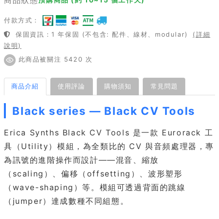
付款方式：
保固資訊：1 年保固 (不包含: 配件、線材、modular)
(詳細
說明)
此商品被關注 5420 次
商品介紹
使用評論
購物須知
常見問題
Black series — Black CV Tools
Erica Synths Black CV Tools 是一款 Eurorack 工
具（Utility）模組，為全類比的 CV 與音頻處理器，專
為訊號的進階操作而設計——混音、縮放
（scaling）、偏移（offsetting）、波形塑形
（wave-shaping）等。模組可透過背面的跳線
（jumper）達成數種不同組態。