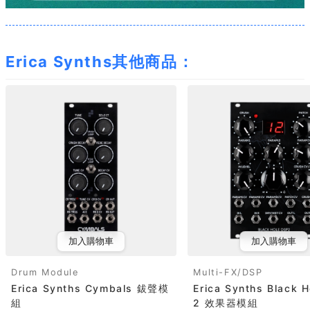
Erica Synths其他商品：
加入購物車
加入購物車
Drum Module
Multi-FX/DSP
Erica Synths Cymbals 鈸聲模
Erica Synths Black 
組
2 效果器模組