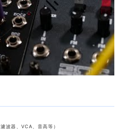
濾波器、VCA、音高等）