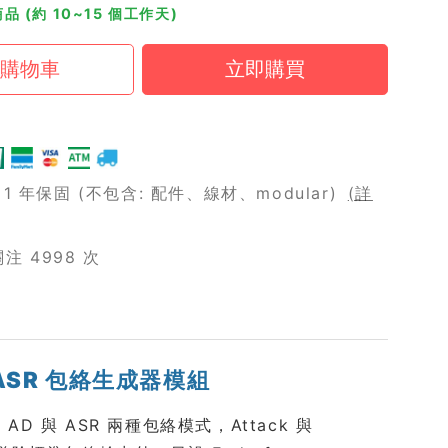
品 (約 10~15 個工作天)
 年保固 (不包含: 配件、線材、modular)
(詳
 4998 次
D/ASR 包絡生成器模組
AD 與 ASR 兩種包絡模式，Attack 與