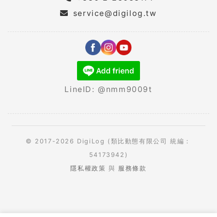
service@digilog.tw
LineID: @nmm9009t
© 2017-2026 DigiLog (類比動態有限公司 統編：
54173942)
隱私權政策
與
服務條款