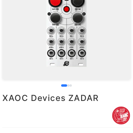
XAOC Devices ZADAR