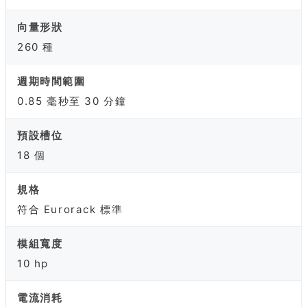
向量形狀
260 種
週期時間範圍
0.85 毫秒至 30 分鐘
預設槽位
18 個
規格
符合 Eurorack 標準
模組寬度
10 hp
電流消耗