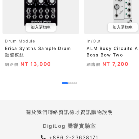
加入購物車
加入購物車
Drum Module
In/Out
Erica Synths Sample Drum
ALM Busy Circuits 
鼓聲模組
Boss Bow Two
NT 13,000
NT 7,200
網路價
網路價
關於我們
聯絡資訊
徵才資訊
購物說明
DigiLog 聲響實驗室
+886 2-23638171