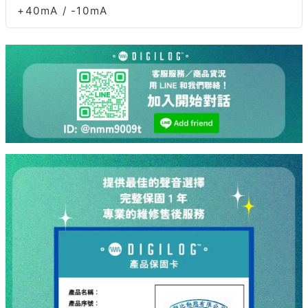
+40mA / -10mA