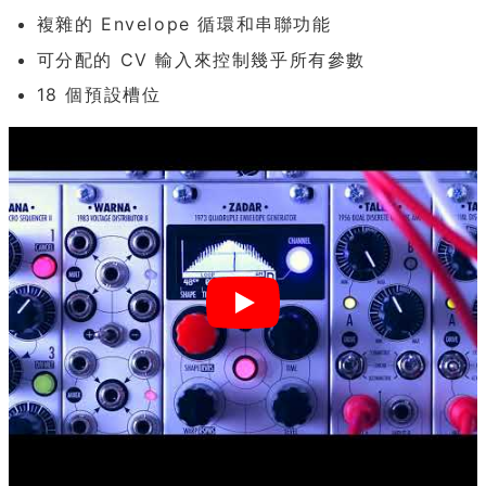
複雜的 Envelope 循環和串聯功能
可分配的 CV 輸入來控制幾乎所有參數
18 個預設槽位