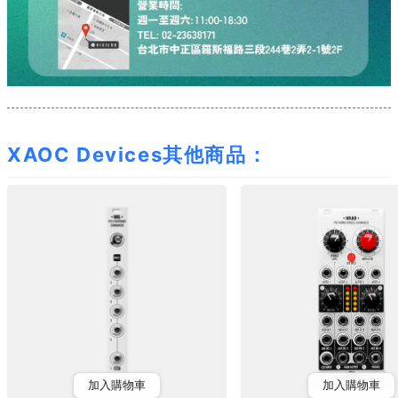
XAOC Devices其他商品：
加入購物車
加入購物車