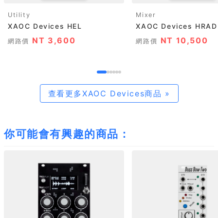
Utility
Mixer
XAOC Devices HEL
XAOC Devices HRAD
NT 3,600
NT 10,500
網路價
網路價
查看更多XAOC Devices商品 »
你可能會有興趣的商品：