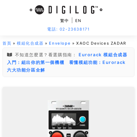
|
繁中
EN
電話: 02-23638171
首頁
»
模組化合成器
»
Envelope
» XAOC Devices ZADAR
不知道怎麼選？看選購指南：
Eurorack 模組合成器
入門：組出你的第一個機櫃
看懂模組功能：Eurorack
六大功能分區全解