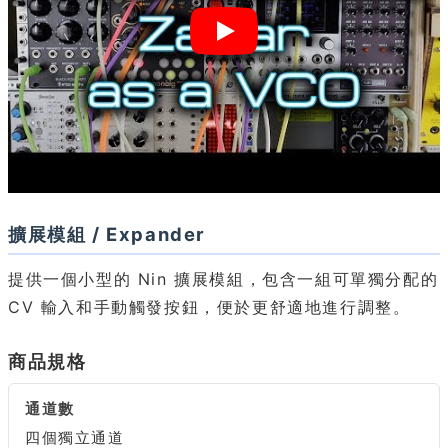
擴展模組 / Expander
提供一個小型的 Nin 擴展模組，包含一組可單獨分配的
CV 輸入和手動觸發按鈕，便於更舒適地進行調整。
商品規格
通道數
四個獨立通道