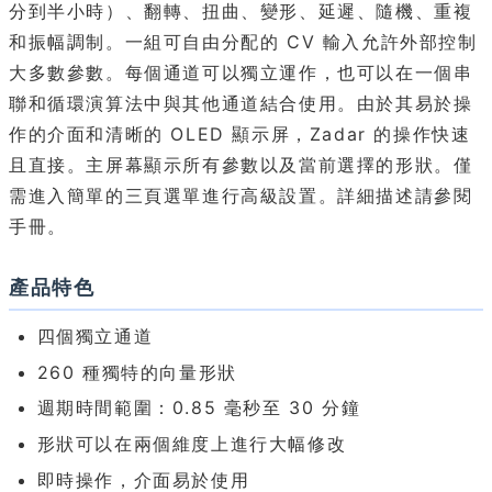
分到半小時）、翻轉、扭曲、變形、延遲、隨機、重複
和振幅調制。一組可自由分配的 CV 輸入允許外部控制
大多數參數。每個通道可以獨立運作，也可以在一個串
聯和循環演算法中與其他通道結合使用。由於其易於操
作的介面和清晰的 OLED 顯示屏，Zadar 的操作快速
且直接。主屏幕顯示所有參數以及當前選擇的形狀。僅
需進入簡單的三頁選單進行高級設置。詳細描述請參閱
手冊。
產品特色
四個獨立通道
260 種獨特的向量形狀
週期時間範圍：0.85 毫秒至 30 分鐘
形狀可以在兩個維度上進行大幅修改
即時操作，介面易於使用