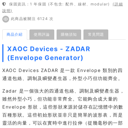
保固資訊：1 年保固 (不包含: 配件、線材、modular)
(詳細
說明)
此商品被關注 6124 次
商品介紹
使用評論
購物須知
常見問題
XAOC Devices - ZADAR
(Envelope Generator)
XAOC Devices ZADAR 是一款 Envelope 類別的四
通道包絡、調制及瞬變產生器，外型小巧但功能齊全。
Zadar 是一個強大的四通道包絡、調制及瞬變產生器，
雖然外型小巧，但功能非常齊全。它能夠合成大量的
Envelope 形狀，這些形狀來源於儲存在記憶體中的數
百種形狀。這些初始形狀並非只是簡單的波形表，而是
靈活的向量，可以在實時中進行拉伸（從幾毫秒的一部