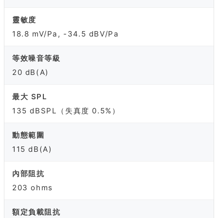
靈敏度
18.8 mV/Pa, -34.5 dBV/Pa
等效噪音等級
20 dB(A)
最大 SPL
135 dBSPL（失真度 0.5%）
動態範圍
115 dB(A)
內部阻抗
203 ohms
額定負載阻抗