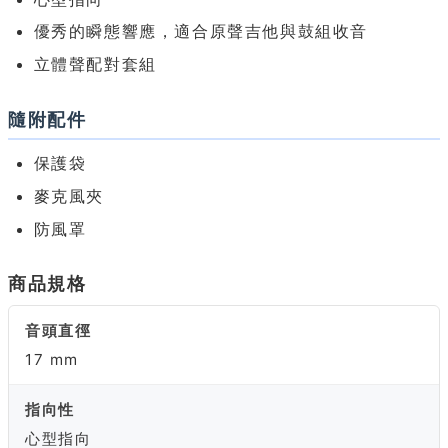
優秀的瞬態響應，適合原聲吉他與鼓組收音
立體聲配對套組
隨附配件
保護袋
麥克風夾
防風罩
商品規格
音頭直徑
17 mm
指向性
心型指向