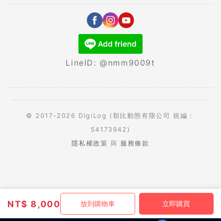
LineID: @nmm9009t
© 2017-2026 DigiLog (類比動態有限公司 統編：
54173942)
隱私權政策
與
服務條款
NT$
8,000
放到購物車
立即購買