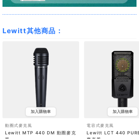
Lewitt其他商品：
加入購物車
加入購物車
動圈式麥克風
電容式麥克風
Lewitt MTP 440 DM 動圈麥克
Lewitt LCT 440 PU