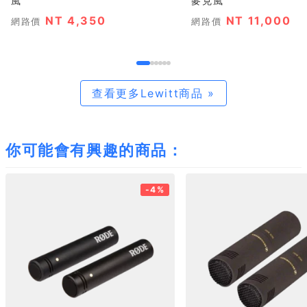
風
麥克風
NT 4,350
NT 11,000
網路價
網路價
查看更多Lewitt商品 »
你可能會有興趣的商品：
-4%