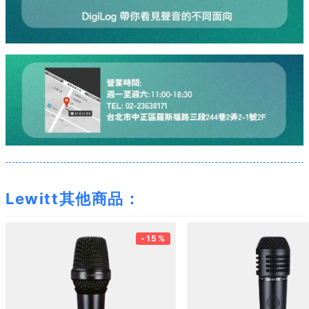
Lewitt其他商品：
-15%