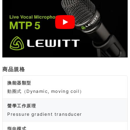
商品規格
換能器類型
動圈式（Dynamic, moving coil）
聲學工作原理
Pressure gradient transducer
指向模式