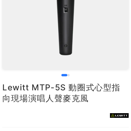
Lewitt MTP-5S 動圈式心型指
向現場演唱人聲麥克風