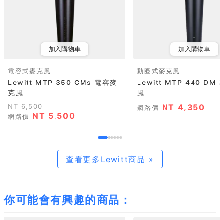
加入購物車
加入購物車
電容式麥克風
動圈式麥克風
Lewitt MTP 350 CMs 電容麥
Lewitt MTP 440 D
克風
風
NT 6,500
NT 4,350
網路價
NT 5,500
網路價
查看更多Lewitt商品 »
你可能會有興趣的商品：