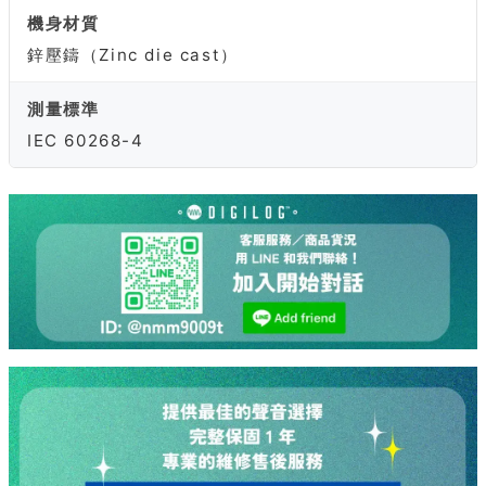
機身材質
鋅壓鑄（Zinc die cast）
測量標準
IEC 60268-4