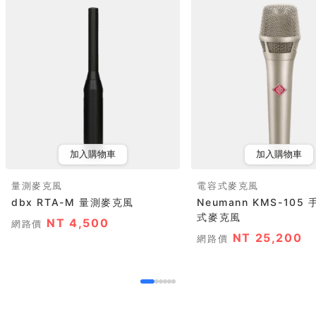
加入購物車
加入購物車
量測麥克風
電容式麥克風
dbx RTA-M 量測麥克風
Neumann KMS-105
式麥克風
NT 4,500
網路價
NT 25,200
網路價