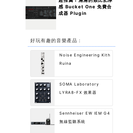
超推薦！滿滿的類比肥厚
感 Bucket One 免費合
成器 Plugin
好玩有趣的音樂產品：
Noise Engineering Kith
Ruina
SOMA Laboratory
LYRA8-FX 效果器
Sennheiser EW IEM G4
無線監聽系統