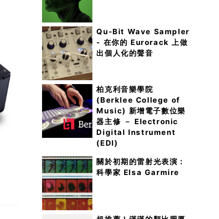
Qu-Bit Wave Sampler
- 在你的 Eurorack 上做
出個人化的聲音
柏克利音樂學院
(Berklee College of
Music) 新增電子數位樂
器主修 － Electronic
Digital Instrument
(EDI)
關於初期的雷射光表演：
科學家 Elsa Garmire