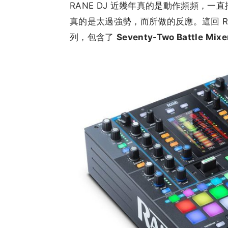
RANE DJ 近幾年真的是動作頻頻，一直推
真的是太過強勢，而所做的反應。這回 RANE 
列，包含了
Seventy-Two Battle Mixe