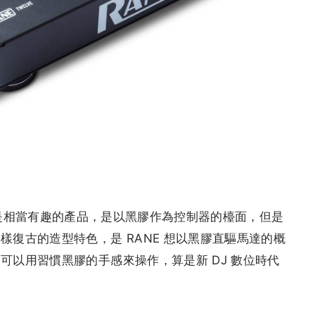
控制器，算是相當有趣的產品，是以黑膠作為控制器的檯面，但是
復古的造型特色，是 RANE 想以黑膠直驅馬達的概
可以用習慣黑膠的手感來操作，算是新 DJ 數位時代