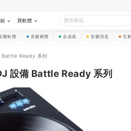
模組
買軟體
音樂軟體
音樂硬體
合成器
音樂消息
互
attle Ready 系列
 設備 Battle Ready 系列