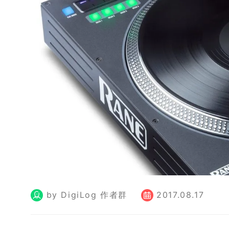
by DigiLog 作者群
2017.08.17