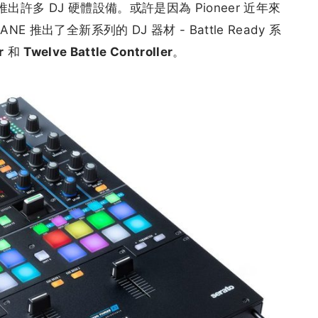
出許多 DJ 硬體設備。或許是因為 Pioneer 近年來
推出了全新系列的 DJ 器材 - Battle Ready 系
r
和
Twelve Battle Controller
。