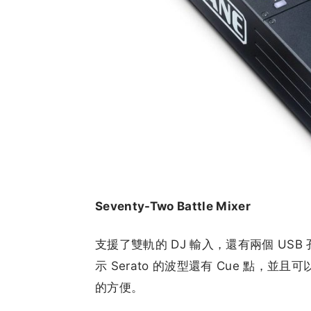
Seventy-Two Battle Mixer
支援了雙軌的 DJ 輸入，還有兩個 USB
示 Serato 的波型還有 Cue 點，
的方便。