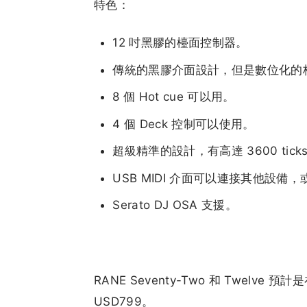
特色：
12 吋黑膠的檯面控制器。
傳統的黑膠介面設計，但是數位化的
8 個 Hot cue 可以用。
4 個 Deck 控制可以使用。
超級精準的設計，有高達 3600 tick
USB MIDI 介面可以連接其他設備
Serato DJ OSA 支援。
RANE Seventy-Two 和 Twelve
USD799。