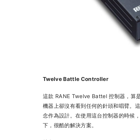
Twelve Battle Controller
這款 RANE Twelve Battel 
機器上卻沒有看到任何的針頭和唱臂。這樣
念作為設計。在使用這台控制器的時候，
下，很酷的解決方案。