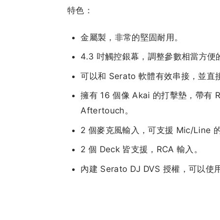
特色：
金屬製，非常的堅固耐用。
4.3 吋觸控銀幕，調整參數相當方
可以和 Serato 軟體有效串接，並
擁有 16 個像 Akai 的打擊墊，帶有 
Aftertouch。
2 個麥克風輸入，可支援 Mic/Line
2 個 Deck 皆支援，RCA 輸入。
內建 Serato DJ DVS 授權，可以使