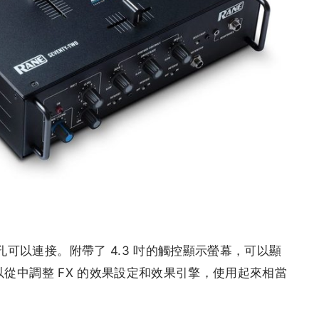
 孔可以連接。附帶了 4.3 吋的觸控顯示螢幕，可以顯
並且可以從中調整 FX 的效果設定和效果引擎，使用起來相當