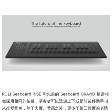
ROLI Seaboard RISE 和先前的 Seaboard GRAND 相當相
似採用相同的按鍵，演奏者可以透過上下或是前後移動手指
來改變音色，除了力度、音高之外，更多了第三維度的表情