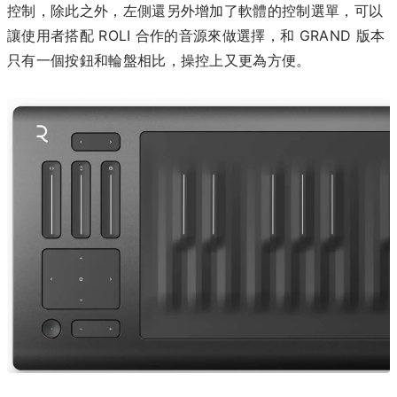
控制，除此之外，左側還另外增加了軟體的控制選單，可以
讓使用者搭配 ROLI 合作的音源來做選擇，和 GRAND 版本
只有一個按鈕和輪盤相比，操控上又更為方便。