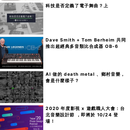
科技是否定義了電子舞曲？上
Dave Smith + Tom Berheim 共同
推出超經典多音類比合成器 OB-6
AI 做的 death metal 、鄉村音樂，
會是什麼樣子？
2020 年度影視 x 遊戲職人大會：台
北音樂設計節 ，即將於 10/24 登
場！