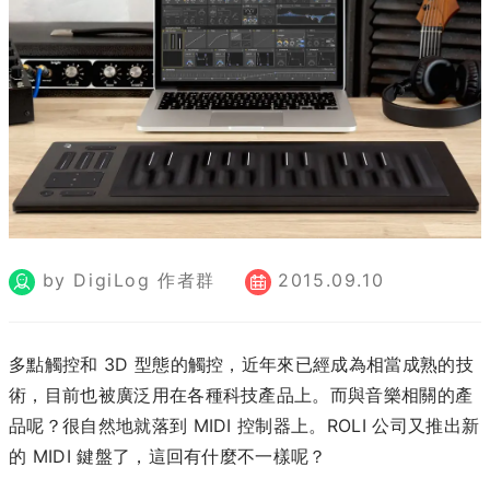
by DigiLog 作者群
2015.09.10
多點觸控和 3D 型態的觸控，近年來已經成為相當成熟的技
術，目前也被廣泛用在各種科技產品上。而與音樂相關的產
品呢？很自然地就落到 MIDI 控制器上。ROLI 公司又推出新
的 MIDI 鍵盤了，這回有什麼不一樣呢？