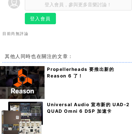
登入會員
目前尚無評論
其他人同時也在關注的文章：
Propellerheads 要推出新的
Reason 6 了！
Universal Audio 宣布新的 UAD-2
QUAD Omni 6 DSP 加速卡