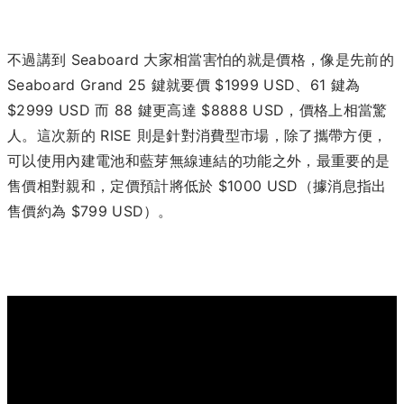
不過講到 Seaboard 大家相當害怕的就是價格，像是先前的
Seaboard Grand 25 鍵就要價 $1999 USD、61 鍵為
$2999 USD 而 88 鍵更高達 $8888 USD，價格上相當驚
人。這次新的 RISE 則是針對消費型市場，除了攜帶方便，
可以使用內建電池和藍芽無線連結的功能之外，最重要的是
售價相對親和，定價預計將低於 $1000 USD（據消息指出
售價約為 $799 USD）。