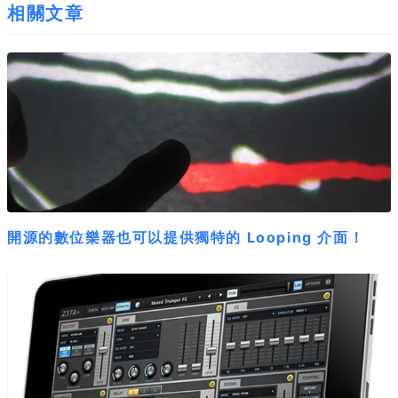
相關文章
開源的數位樂器也可以提供獨特的 Looping 介面！