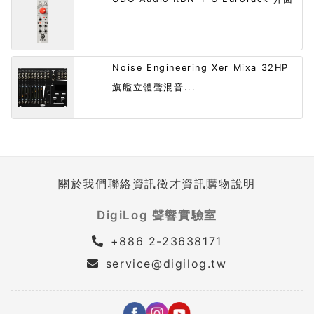
Noise Engineering Xer Mixa 32HP
旗艦立體聲混音...
關於我們
聯絡資訊
徵才資訊
購物說明
DigiLog 聲響實驗室
+886 2-23638171
service@digilog.tw