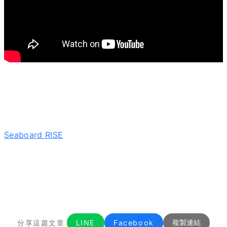
Seaboard RISE
分享這篇文章
LINE
Facebook
複製連結