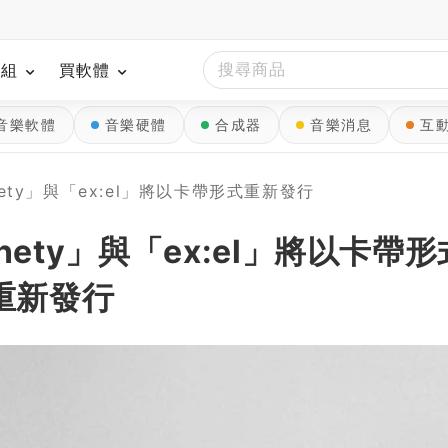
模組
買軟體
音樂軟體
音樂硬體
合成器
音樂消息
互
inety」與「ex:el」將以卡帶形式重新發行
Ninety」與「ex:el」將以卡帶形
重新發行