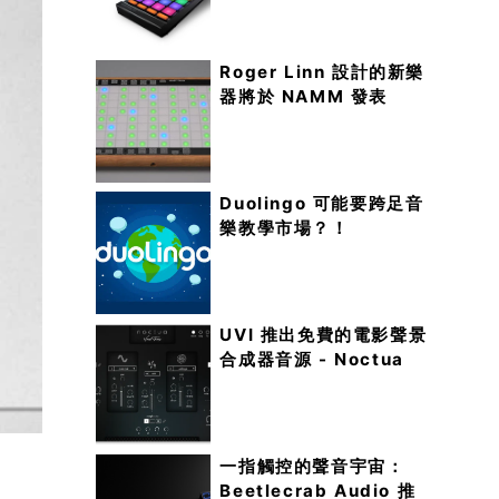
Roger Linn 設計的新樂
器將於 NAMM 發表
Duolingo 可能要跨足音
樂教學市場？！
UVI 推出免費的電影聲景
合成器音源 - Noctua
一指觸控的聲音宇宙：
Beetlecrab Audio 推