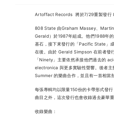
Artoffact Records 將於7/29重製發行
808 State 由Graham Massey、Martin
Gerald）於1987年組成。他們1988年的
基石，接下來發行的「Pacific State
在後。由於 Gerald Simpson 
「Ninety」主要依然承接他們過去的 ac
electronica 與更多實驗性聲響。後者主打與 
Summer 的樂曲合作，並且有一首相當熱門
每張專輯均以限量150份的卡帶形式發
曲目之外，這次發行也會收錄過去豪華
收錄樂曲：