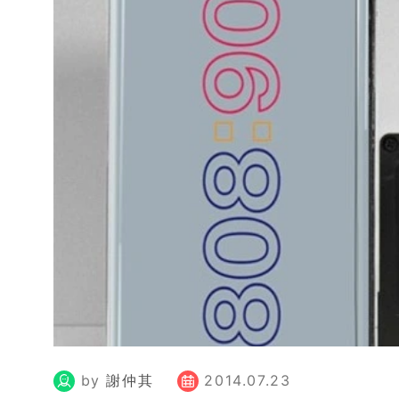
by
謝仲其
2014.07.23