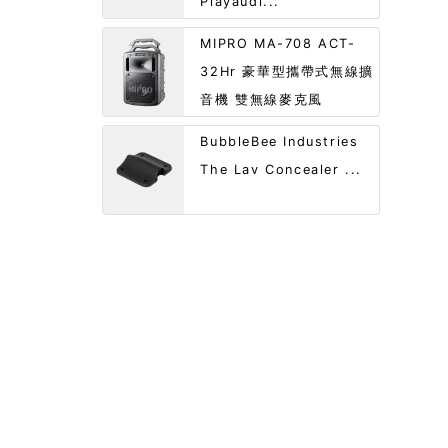
Playaudi...
MIPRO MA-708 ACT-
32Hr 豪華型攜帶式無線擴
音機 雙無線麥克風
BubbleBee Industries
The Lav Concealer ...