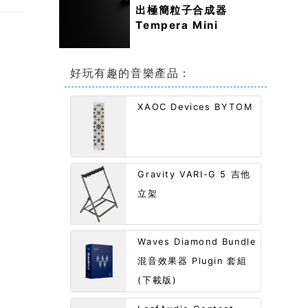
出極簡粒子合成器
Tempera Mini
好玩有趣的音樂產品：
XAOC Devices BYTOM
Gravity VARI-G 5 吉他
立架
Waves Diamond Bundle
混音效果器 Plugin 套組
(下載版)