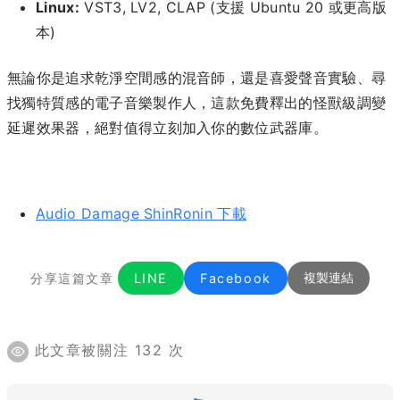
Linux:
VST3, LV2, CLAP (支援 Ubuntu 20 或更高版
本)
無論你是追求乾淨空間感的混音師，還是喜愛聲音實驗、尋
找獨特質感的電子音樂製作人，這款免費釋出的怪獸級調變
延遲效果器，絕對值得立刻加入你的數位武器庫。
Audio Damage ShinRonin 下載
分享這篇文章
LINE
Facebook
複製連結
此文章被關注 132 次