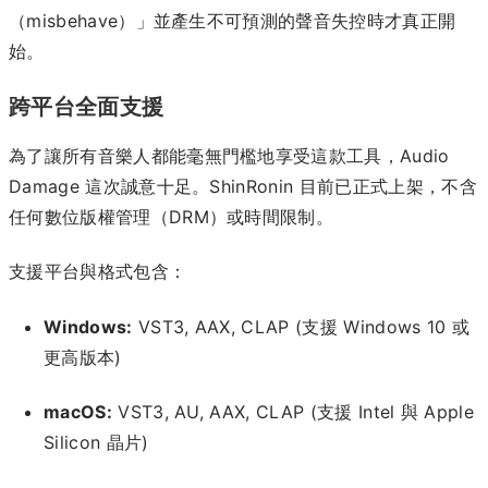
（misbehave）」並產生不可預測的聲音失控時才真正開
始。
跨平台全面支援
為了讓所有音樂人都能毫無門檻地享受這款工具，Audio
Damage 這次誠意十足。ShinRonin 目前已正式上架，不含
任何數位版權管理（DRM）或時間限制。
支援平台與格式包含：
Windows:
VST3, AAX, CLAP (支援 Windows 10 或
更高版本)
macOS:
VST3, AU, AAX, CLAP (支援 Intel 與 Apple
Silicon 晶片)