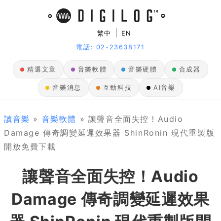
|
繁中
EN
電話: 02-23638171
精選文章
音樂軟體
音樂硬體
合成器
音樂消息
互動科技
AI音樂
讀音樂
»
音樂軟體
» 讓聲音全面失控！Audio
Damage 傳奇調變延遲效果器 ShinRonin 現代重製版
開放免費下載
讓聲音全面失控！Audio
Damage 傳奇調變延遲效果