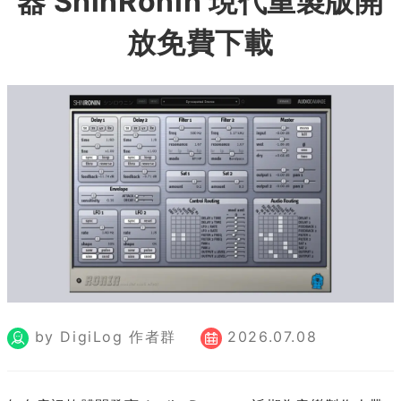
器 ShinRonin 現代重製版開
放免費下載
by DigiLog 作者群
2026.07.08