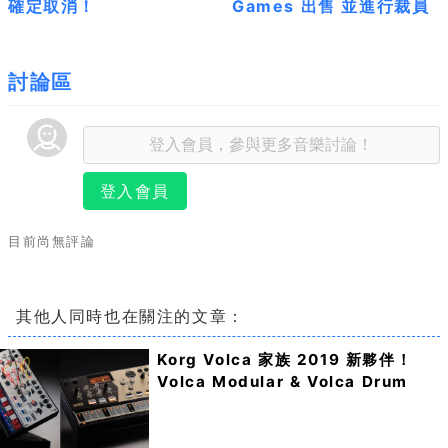
確定取消！
Games 出售 並進行裁員
討論區
登入會員
目前尚無評論
其他人同時也在關注的文章：
Korg Volca 家族 2019 新夥伴！
Volca Modular & Volca Drum