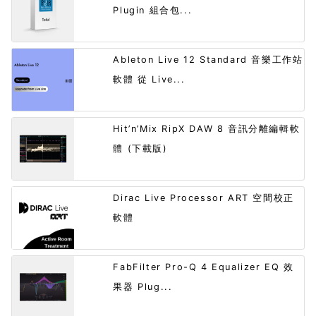
Plugin 組合包...
Ableton Live 12 Standard 音樂工作站
軟體 從 Live...
Hit’n’Mix RipX DAW 8 音訊分離編輯軟
體 (下載版)
Dirac Live Processor ART 空間校正
軟體
FabFilter Pro-Q 4 Equalizer EQ 效
果器 Plug...