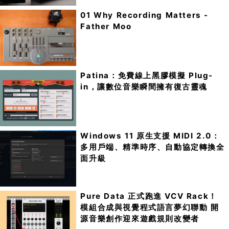
01 Why Recording Matters -
Father Moo
Patina：免費線上黑膠模擬 Plug-
in，讓數位音樂瞬間擁有復古靈魂
Windows 11 原生支援 MIDI 2.0：
多用戶端、精準時序、自動協定轉換全
面升級
Pure Data 正式跑進 VCV Rack！
模組合成與視覺程式語言夢幻聯動 開
源音樂創作迎來遊戲規則改變者