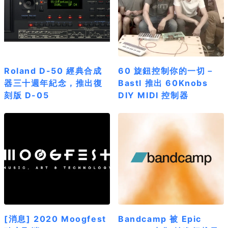
Roland D-50 經典合成
60 旋鈕控制你的一切－
器三十週年紀念，推出復
Bastl 推出 60Knobs
刻版 D-05
DIY MIDI 控制器
[消息] 2020 Moogfest
Bandcamp 被 Epic