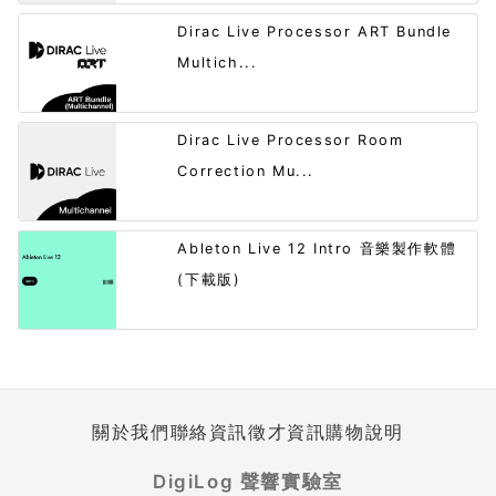
Dirac Live Processor ART Bundle
Multich...
Dirac Live Processor Room
Correction Mu...
Ableton Live 12 Intro 音樂製作軟體
(下載版)
關於我們
聯絡資訊
徵才資訊
購物說明
DigiLog 聲響實驗室