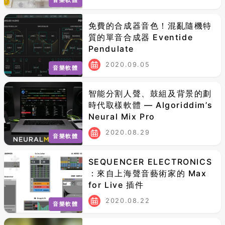
免費的合成器音色！混亂隨機特
質的單音合成器 Eventide
Pendulate
2020.09.05
音樂軟體
智能分割人聲、鼓組及背景的劃
時代取樣軟體 — Algoriddim’s
Neural Mix Pro
2020.08.29
音樂軟體
SEQUENCER ELECTRONICS
：來自上海聲音藝術家的 Max
for Live 插件
2020.08.22
音樂軟體