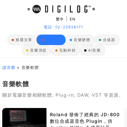
|
繁中
EN
電話: 02-23638171
精選文章
音樂軟體
音樂硬體
合成器
音樂消息
互動科技
AI音樂
讀音樂
» 音樂軟體
音樂軟體
關於電腦音樂相關軟體, Plug-in, DAW, VST 等資源。
Roland 發佈了經典的 JD-800
數位合成器音色 Plugin，供