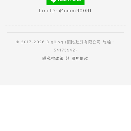
LineID: @nmm9009t
© 2017-2026 DigiLog (類比動態有限公司 統編：
54173942)
隱私權政策
與
服務條款