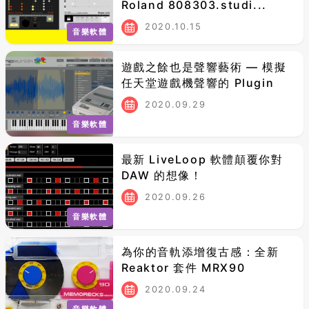
Roland 808303.studi...
2020.10.15
音樂軟體
遊戲之餘也是聲響藝術 — 模擬
任天堂遊戲機聲響的 Plugin
2020.09.29
音樂軟體
最新 LiveLoop 軟體顛覆你對
DAW 的想像！
2020.09.26
音樂軟體
為你的音軌添增復古感：全新
Reaktor 套件 MRX90
2020.09.24
音樂軟體