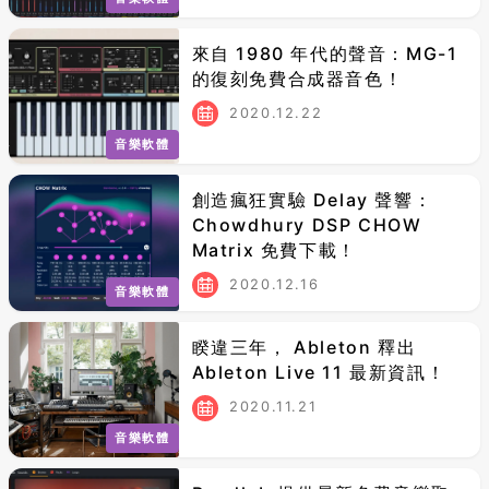
來自 1980 年代的聲音：MG-1
的復刻免費合成器音色！
2020.12.22
音樂軟體
創造瘋狂實驗 Delay 聲響：
Chowdhury DSP CHOW
Matrix 免費下載！
2020.12.16
音樂軟體
睽違三年， Ableton 釋出
Ableton Live 11 最新資訊！
2020.11.21
音樂軟體