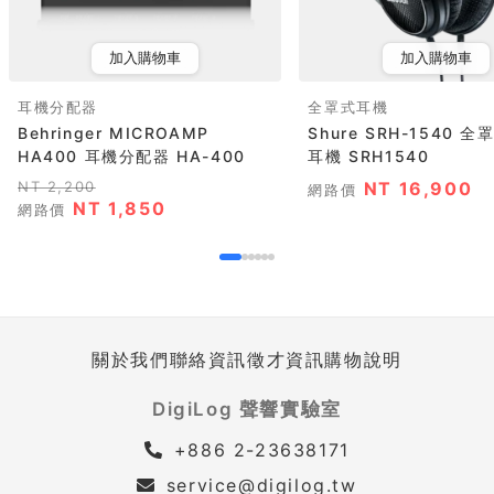
加入購物車
加入購物車
耳機分配器
全罩式耳機
Behringer MICROAMP
Shure SRH-1540 
HA400 耳機分配器 HA-400
耳機 SRH1540
NT 2,200
NT 16,900
網路價
NT 1,850
網路價
關於我們
聯絡資訊
徵才資訊
購物說明
DigiLog 聲響實驗室
+886 2-23638171
service@digilog.tw