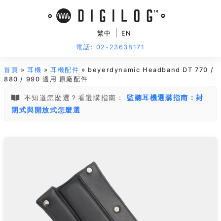
|
繁中
EN
電話: 02-23638171
首頁
»
耳機
»
耳機配件
» beyerdynamic Headband DT 770 /
880 / 990 適用 原廠配件
不知道怎麼選？看選購指南：
監聽耳機選購指南：封
閉式與開放式怎麼選