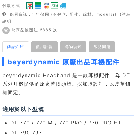
付款方式：
保固資訊：1 年保固 (不包含: 配件、線材、modular)
(詳細
說明)
此商品被關注 6385 次
商品介紹
使用評論
購物須知
常見問題
beyerdynamic 原廠出品耳機配件
beyerdynamic Headband 是一款耳機配件，為 DT
系列耳機提供的原廠替換頭墊。採加厚設計，以皮革鈕
釦固定。
適用於以下型號
DT 770 / 770 M / 770 PRO / 770 PRO HT
DT 790 797