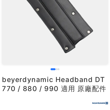
beyerdynamic Headband DT
770 / 880 / 990 適用 原廠配件