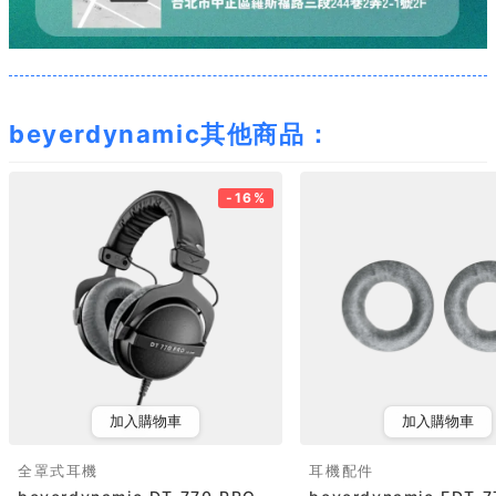
beyerdynamic其他商品：
-16%
加入購物車
加入購物車
全罩式耳機
耳機配件