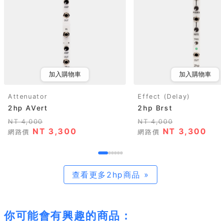
加入購物車
加入購物車
Attenuator
Effect (Delay)
2hp AVert
2hp Brst
NT 4,000
NT 4,000
NT 3,300
NT 3,300
網路價
網路價
查看更多2hp商品 »
你可能會有興趣的商品：