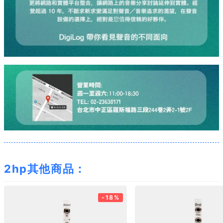
2hp其他商品：
-18%