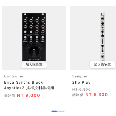
加入購物車
加入購物車
Controller
Sampler
Erica Synths Black
2hp Play
Joystick2 搖桿控制器模組
NT 6,300
NT 5,300
NT 9,000
網路價
網路價