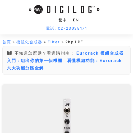
|
繁中
EN
電話: 02-23638171
首頁
»
模組化合成器
»
Filter
» 2hp LPF
不知道怎麼選？看選購指南：
Eurorack 模組合成器
入門：組出你的第一個機櫃
看懂模組功能：Eurorack
六大功能分區全解