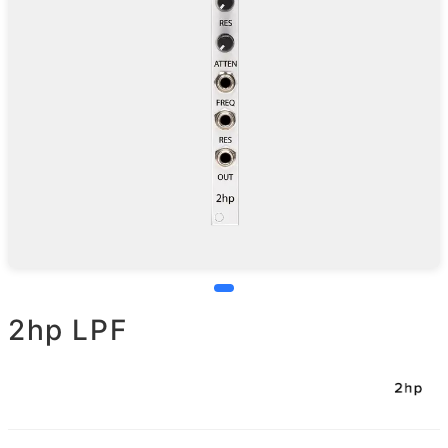
2hp LPF