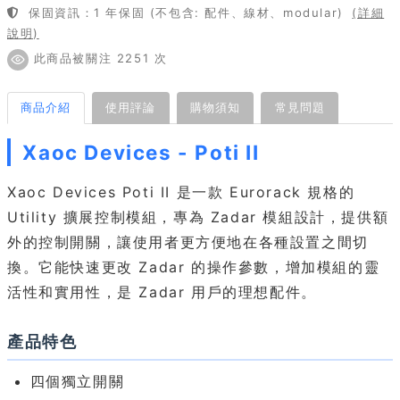
保固資訊：1 年保固 (不包含: 配件、線材、modular)
(詳細
說明)
此商品被關注 2251 次
商品介紹
使用評論
購物須知
常見問題
Xaoc Devices - Poti II
Xaoc Devices Poti II 是一款 Eurorack 規格的
Utility 擴展控制模組，專為 Zadar 模組設計，提供額
外的控制開關，讓使用者更方便地在各種設置之間切
換。它能快速更改 Zadar 的操作參數，增加模組的靈
活性和實用性，是 Zadar 用戶的理想配件。
產品特色
四個獨立開關