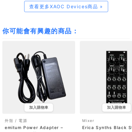
查看更多XAOC Devices商品 »
你可能會有興趣的商品：
加入購物車
加入購物車
外殼 / 電源
Mixer
emitum Power Adapter –
Erica Synths Black S