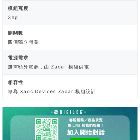
模組寬度
3hp
開關數
四個獨立開關
電源需求
無需額外電源，由 Zadar 模組供電
相容性
專為 Xaoc Devices Zadar 模組設計