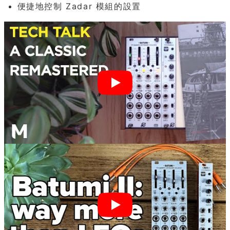
便捷地控制 Zadar 模組的設置