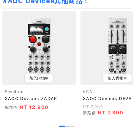
XAOC Devices其他商品：
加入購物車
加入購物車
Envelope
VCA
XAOC Devices ZADAR
XAOC Devices DEVA
NT 12,900
NT 7,900
網路價
NT 7,300
網路價