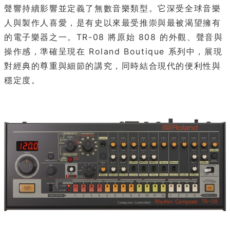
聲響持續影響並定義了無數音樂類型。它深受全球音樂
人與製作人喜愛，是有史以來最受推崇與最被渴望擁有
的電子樂器之一。TR-08 將原始 808 的外觀、聲音與
操作感，準確呈現在 Roland Boutique 系列中，展現
對經典的尊重與細節的講究，同時結合現代的便利性與
穩定度。