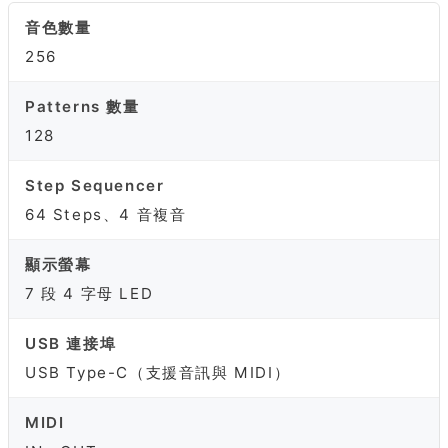
音色數量
256
Patterns 數量
128
Step Sequencer
64 Steps、4 音複音
顯示螢幕
7 段 4 字母 LED
USB 連接埠
USB Type-C（支援音訊與 MIDI）
MIDI