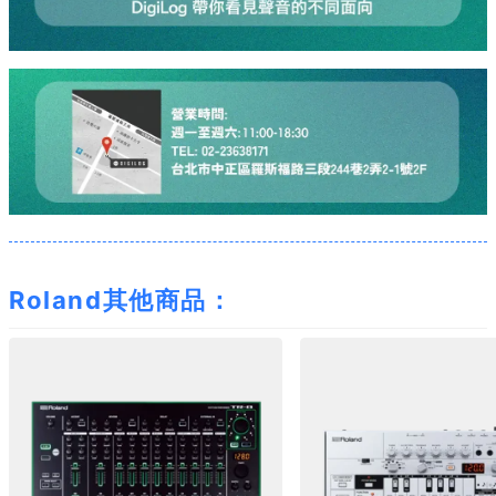
Roland其他商品：