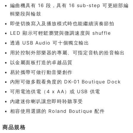
編曲機具有 16 段，具有 16 sub-step 可更細部編
輯樂段與輪鼓
即使切換寫入及播放模式時也能繼續演奏節拍
LED 顯示可輕鬆瀏覽與微調速度與 shuffle
透過 USB Audio 可十個獨立輸出
用於控制外部樂器的專屬、可指定音軌的拾音輸出
以金屬面板打造的卓越品質
易於攜帶可做行動音樂創作
內附可做多觀看角度的 DK-01 Boutique Dock
可用電池供電（4 x AA）或 USB 供電
內建迷你喇叭讓您即時聆聽享受
相容使用選購的 Roland Boutique 配件
商品規格