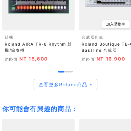
加入購物車
鼓機
合成器音源
Roland AIRA TR-8 Rhythm 鼓
Roland Boutique TB
機/節奏機
Bassline 合成器
NT 15,600
NT 16,900
網路價
網路價
查看更多Roland商品 »
你可能會有興趣的商品：