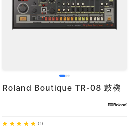
Roland Boutique TR-08 鼓機
(1)