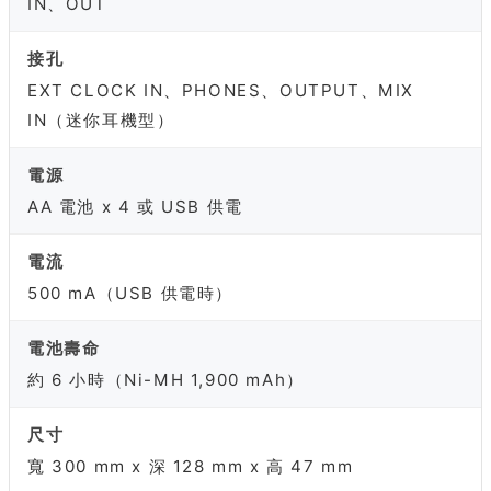
IN、OUT
接孔
EXT CLOCK IN、PHONES、OUTPUT、MIX
IN（迷你耳機型）
電源
AA 電池 x 4 或 USB 供電
電流
500 mA（USB 供電時）
電池壽命
約 6 小時（Ni-MH 1,900 mAh）
尺寸
寬 300 mm x 深 128 mm x 高 47 mm