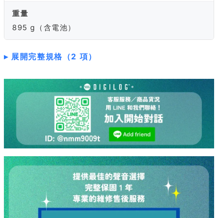
重量
895 g（含電池）
展開完整規格（2 項）