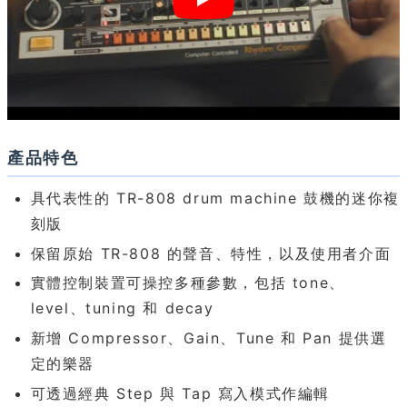
產品特色
具代表性的 TR-808 drum machine 鼓機的迷你複
刻版
保留原始 TR-808 的聲音、特性，以及使用者介面
實體控制裝置可操控多種參數，包括 tone、
level、tuning 和 decay
新增 Compressor、Gain、Tune 和 Pan 提供選
定的樂器
可透過經典 Step 與 Tap 寫入模式作編輯