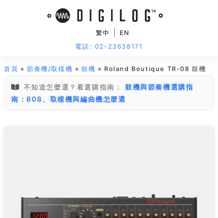
|
繁中
EN
電話: 02-23638171
首頁
»
節奏機/取樣機
»
鼓機
» Roland Boutique TR-08 鼓機
不知道怎麼選？看選購指南：
鼓機與節奏機選購指
南：808、取樣機與編曲機怎麼選