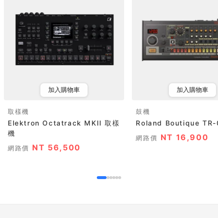
加入購物車
加入購物車
取樣機
鼓機
Elektron Octatrack MKII 取樣
Roland Boutique TR
機
NT 16,900
網路價
NT 56,500
網路價