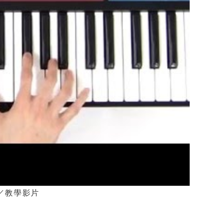
介紹／教學影片