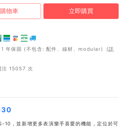
 年保固 (不包含: 配件、線材、modular)
(詳
 15057 次
-30
 XPS-10，並新增更多表演樂手喜愛的機能，定位於可