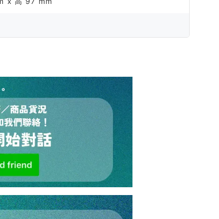
m x 高 97 mm