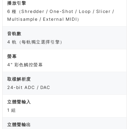
播放引擎
6 種（Shredder / One-Shot / Loop / Slicer /
Multisample / External MIDI）
音軌數
4 軌（每軌獨立選擇引擎）
螢幕
4" 彩色觸控螢幕
取樣解析度
24-bit ADC / DAC
立體聲輸入
1 組
立體聲輸出