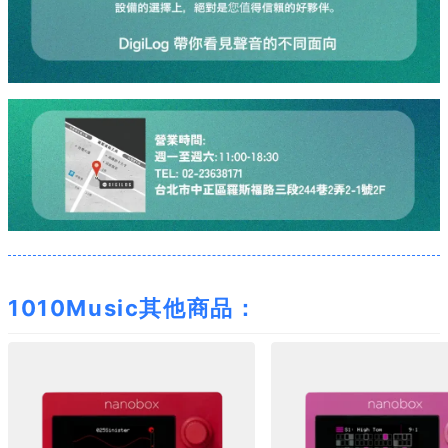
1010Music其他商品：