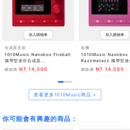
加入購物車
加入購物車
合成器音源
鼓機
1010Music Nanobox Fireball
1010Music Nanobox
攜帶型迷你合成器...
Razzmatazz 攜帶型迷
NT 14,500
NT 14,500
網路價
網路價
查看更多1010Music商品 »
你可能會有興趣的商品：