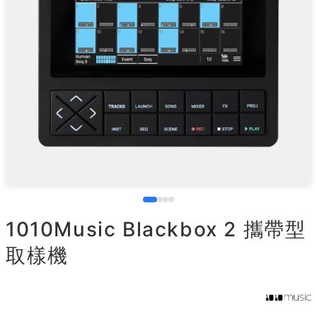
1010Music Blackbox 2 攜帶型
取樣機