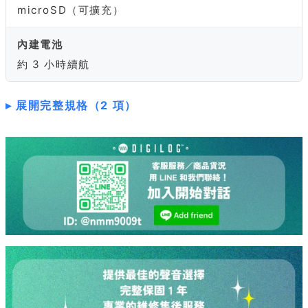
microSD（可擴充）
內建電池
約 3 小時續航
展開完整規格（2 項）