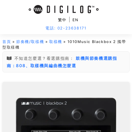
|
繁中
EN
電話: 02-23638171
首頁
»
節奏機/取樣機
»
取樣機
» 1010Music Blackbox 2 攜帶
型取樣機
不知道怎麼選？看選購指南：
鼓機與節奏機選購指
南：808、取樣機與編曲機怎麼選