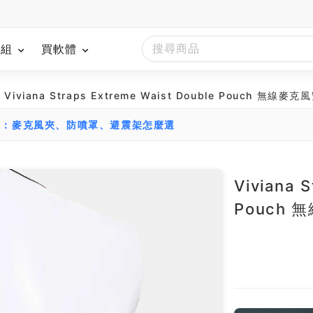
模組
買軟體
 Viviana Straps Extreme Waist Double Pouch 無線
南：麥克風夾、防噴罩、避震架怎麼選
Viviana 
Pouch