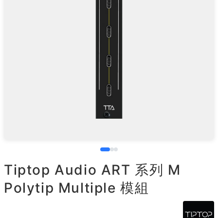
Tiptop Audio ART 系列 M
Polytip Multiple 模組