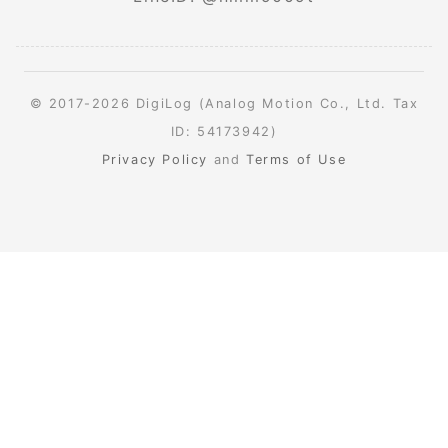
© 2017-2026 DigiLog (Analog Motion Co., Ltd. Tax
ID: 54173942)
Privacy Policy
and
Terms of Use