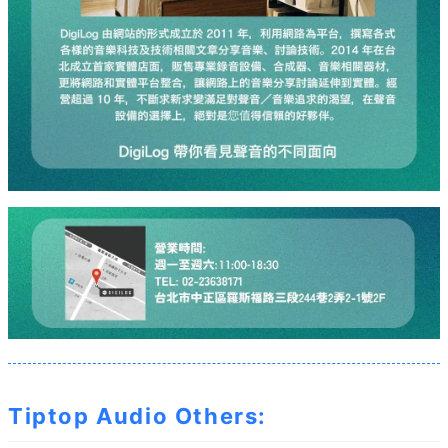
Tiptop Audio Others: