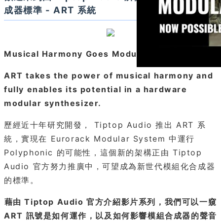
成器標準 - ART 系統
Musical Harmony Goes Modular
ART takes the power of musical harmony and
fully enables its potential in a hardware
modular synthesizer.
歷經近十年研究開發， Tiptop Audio 推出 ART 系
統，實現在 Eurorack Modular System 中運行
Polyphonic 的可能性，這個新的架構正由 Tiptop
Audio 官方努力推廣中，可望成為新世代模組化合成器
的標準。
藉由 Tiptop Audio 官方介紹影片系列，我們可以一窺
ART 訊號是如何運作，以及如何影響模組合成器的聲音