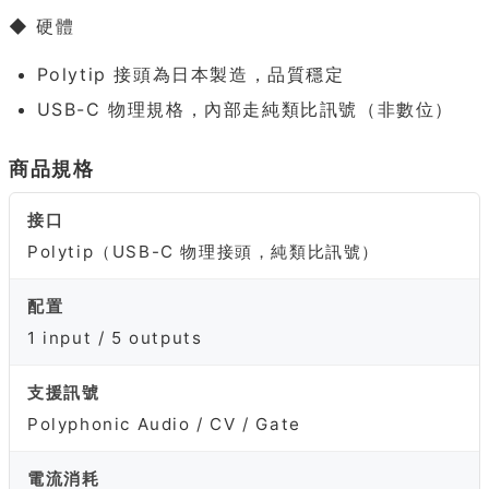
◆ 硬體
Polytip 接頭為日本製造，品質穩定
USB-C 物理規格，內部走純類比訊號（非數位）
商品規格
接口
Polytip（USB-C 物理接頭，純類比訊號）
配置
1 input / 5 outputs
支援訊號
Polyphonic Audio / CV / Gate
電流消耗