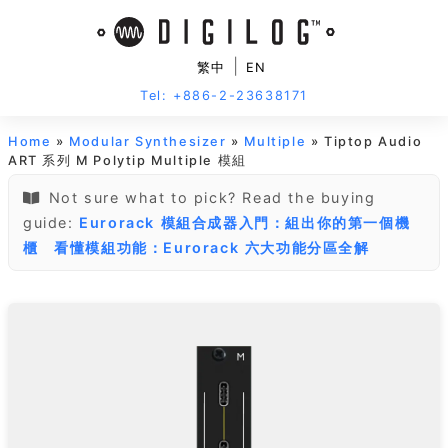
|
繁中
EN
Tel: +886-2-23638171
Home
»
Modular Synthesizer
»
Multiple
» Tiptop Audio
ART 系列 M Polytip Multiple 模組
Not sure what to pick? Read the buying
guide:
Eurorack 模組合成器入門：組出你的第一個機
櫃
看懂模組功能：Eurorack 六大功能分區全解