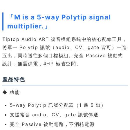
「M is a 5-way Polytip signal
multiplier.」
Tiptop Audio ART 複音模組系統中的核心配線工具，
將單一 Polytip 訊號（audio、CV、gate 皆可）一進
五出，同時送往多個目標模組。完全 Passive 被動式
設計，無需供電，4HP 極省空間。
產品特色
◆ 功能
5-way Polytip 訊號分配器（1 進 5 出）
支援複音 audio、CV、gate 訊號傳遞
完全 Passive 被動電路，不消耗電源