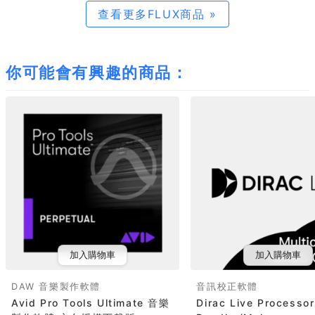
查看更多FLUX商品 »
你可能會有興趣的商品：
加入購物車
加入購物車
DAW 音樂製作軟體
音訊校正軟體
Avid Pro Tools Ultimate 音樂
Dirac Live Processo