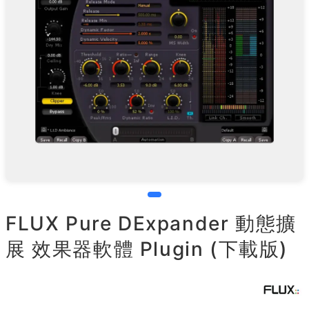
FLUX Pure DExpander 動態擴
展 效果器軟體 Plugin (下載版)