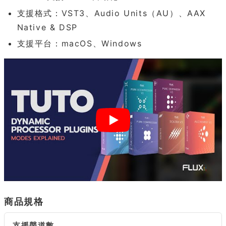
支援格式：VST3、Audio Units（AU）、AAX
Native & DSP
支援平台：macOS、Windows
商品規格
支援聲道數