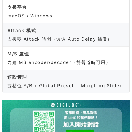
支援平台
macOS / Windows
Attack 模式
支援零 Attack 時間（透過 Auto Delay 補償）
M/S 處理
內建 MS encoder/decoder（雙聲道時可用）
預設管理
雙槽位 A/B + Global Preset + Morphing Slider