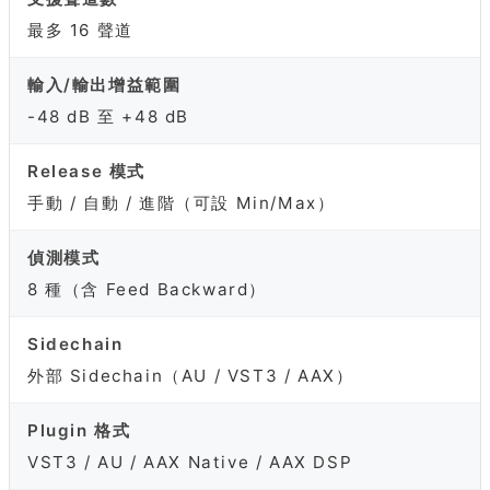
最多 16 聲道
輸入/輸出增益範圍
-48 dB 至 +48 dB
Release 模式
手動 / 自動 / 進階（可設 Min/Max）
偵測模式
8 種（含 Feed Backward）
Sidechain
外部 Sidechain（AU / VST3 / AAX）
Plugin 格式
VST3 / AU / AAX Native / AAX DSP