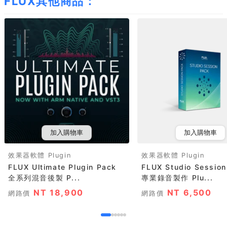
FLUX其他商品：
加入購物車
加入購物車
效果器軟體 Plugin
效果器軟體 Plugin
FLUX Ultimate Plugin Pack
FLUX Studio Session
全系列混音後製 P...
專業錄音製作 Plu...
NT 18,900
NT 6,500
網路價
網路價