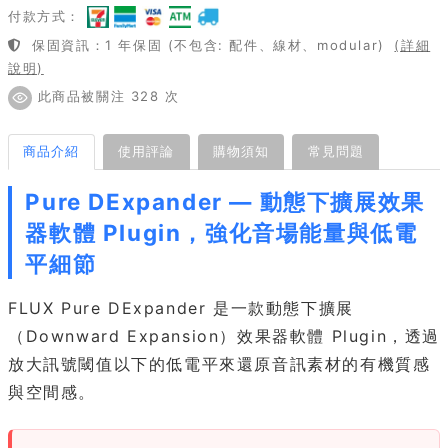
付款方式：
保固資訊：1 年保固 (不包含: 配件、線材、modular)
(詳細
說明)
此商品被關注 328 次
商品介紹
使用評論
購物須知
常見問題
Pure DExpander — 動態下擴展效果
器軟體 Plugin，強化音場能量與低電
平細節
FLUX Pure DExpander 是一款動態下擴展
（Downward Expansion）效果器軟體 Plugin，透過
放大訊號閾值以下的低電平來還原音訊素材的有機質感
與空間感。