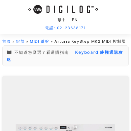
|
繁中
EN
電話: 02-23638171
首頁
»
鍵盤
»
MIDI 鍵盤
» Arturia KeyStep MK2 MIDI 控制器
不知道怎麼選？看選購指南：
Keyboard 終極選購攻
略