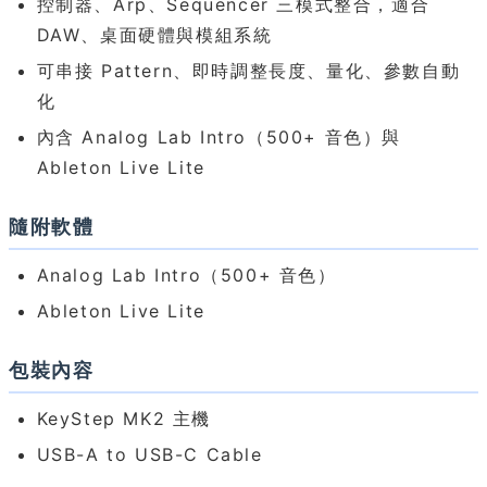
控制器、Arp、Sequencer 三模式整合，適合
DAW、桌面硬體與模組系統
可串接 Pattern、即時調整長度、量化、參數自動
化
內含 Analog Lab Intro（500+ 音色）與
Ableton Live Lite
隨附軟體
Analog Lab Intro（500+ 音色）
Ableton Live Lite
包裝內容
KeyStep MK2 主機
USB-A to USB-C Cable