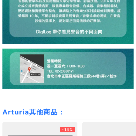
Arturia其他商品：
-14%