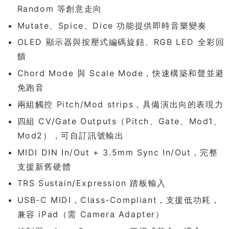
Random 等創意走向
Mutate、Spice、Dice 功能提供即時音樂變奏
OLED 顯示器與按壓式編碼旋鈕、RGB LED 全彩回
饋
Chord Mode 與 Scale Mode，快速構築和聲並避
免跑音
兩組觸控 Pitch/Mod strips，具備演出向的表現力
四組 CV/Gate Outputs（Pitch、Gate、Mod1、
Mod2），可自訂訊號輸出
MIDI DIN In/Out + 3.5mm Sync In/Out，完整
支援新舊硬體
TRS Sustain/Expression 踏板輸入
USB-C MIDI，Class-Compliant，支援低功耗，
兼容 iPad（需 Camera Adapter）