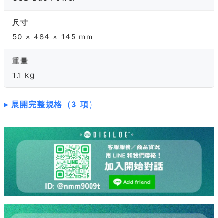
尺寸
50 × 484 × 145 mm
重量
1.1 kg
展開完整規格（3 項）