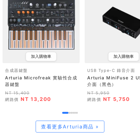
加入購物車
加入購物車
合成器鍵盤
USB Type-C 錄音介面
Arturia Microfreak 實驗性合成
Arturia MiniFuse 2
器鍵盤
介面（黑色）
NT 15,400
NT 5,950
NT 13,200
NT 5,750
網路價
網路價
查看更多Arturia商品 »