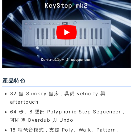
產品特色
32 鍵 Slimkey 鍵床，具備 velocity 與
aftertouch
64 步、8 聲部 Polyphonic Step Sequencer，
可即時 Overdub 與 Undo
16 種琶音模式，支援 Poly、Walk、Pattern、