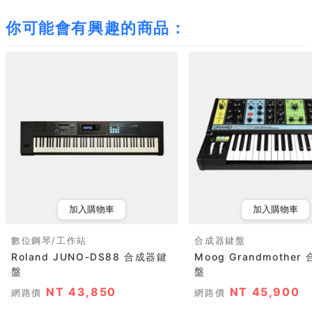
你可能會有興趣的商品：
加入購物車
加入購物車
數位鋼琴/工作站
合成器鍵盤
Roland JUNO-DS88 合成器鍵
Moog Grandmothe
盤
盤
NT 43,850
NT 45,900
網路價
網路價