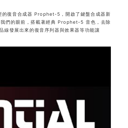
台消費型的復音合成器 Prophet-5，開啟了鍵盤合成器新
 再次帶到我們的眼前，搭載著經典 Prophet-5 音色，去除
th 產品線發展出來的復音序列器與效果器等功能讓