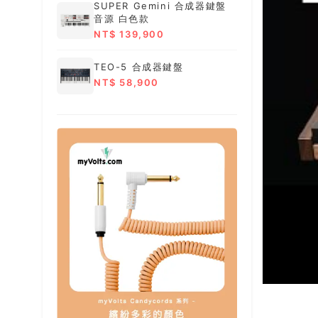
SUPER Gemini 合成器鍵盤
音源 白色款
NT$ 139,900
TEO-5 合成器鍵盤
NT$ 58,900