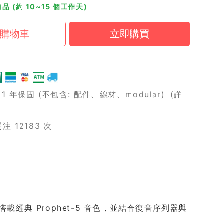
品 (約 10~15 個工作天)
 年保固 (不包含: 配件、線材、modular)
(詳
 12183 次
鍵盤，搭載經典 Prophet-5 音色，並結合復音序列器與