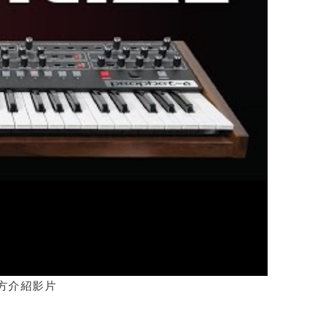
6 官方介紹影片