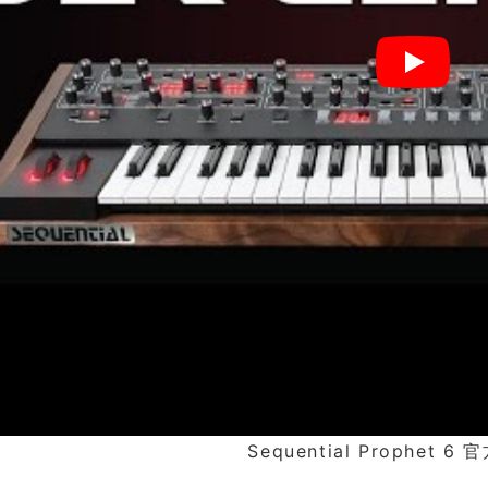
Sequential Prophet 