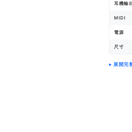
耳機輸
MIDI
電源
尺寸
展開完