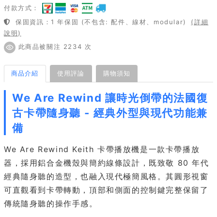
付款方式：
保固資訊：1 年保固 (不包含: 配件、線材、modular)
(詳細
說明)
此商品被關注 2234 次
商品介紹
使用評論
購物須知
We Are Rewind 讓時光倒帶的法國復
古卡帶隨身聽 - 經典外型與現代功能兼
備
We Are Rewind Keith 卡帶播放機是一款卡帶播放
器，採用鋁合金機殼與簡約線條設計，既致敬 80 年代
經典隨身聽的造型，也融入現代極簡風格。其圓形視窗
可直觀看到卡帶轉動，頂部和側面的控制鍵完整保留了
傳統隨身聽的操作手感。