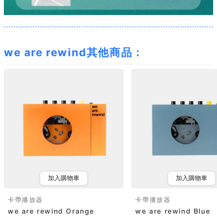
we are rewind其他商品：
加入購物車
加入購物車
卡帶播放器
卡帶播放器
we are rewind Orange
we are rewind Blue