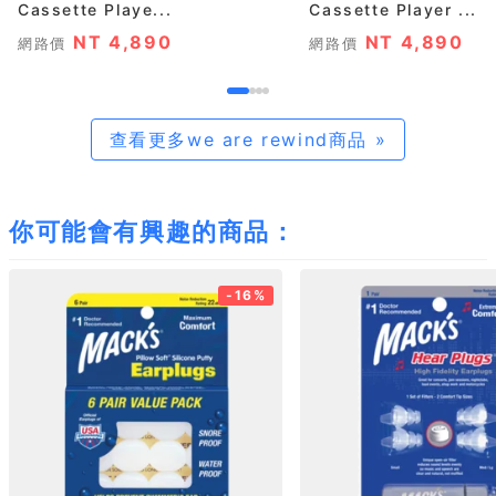
Cassette Playe...
Cassette Player ...
NT 4,890
NT 4,890
網路價
網路價
查看更多we are rewind商品 »
你可能會有興趣的商品：
-16%