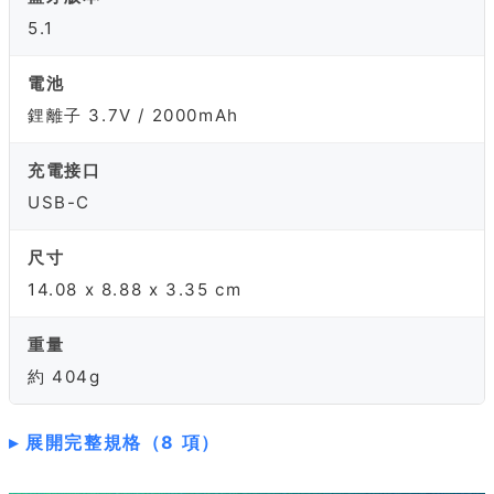
5.1
電池
鋰離子 3.7V / 2000mAh
充電接口
USB-C
尺寸
14.08 x 8.88 x 3.35 cm
重量
約 404g
展開完整規格（8 項）