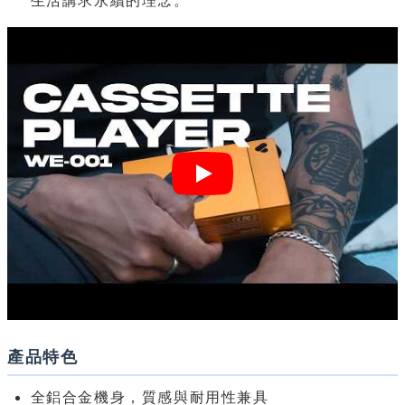
產品特色
全鋁合金機身，質感與耐用性兼具