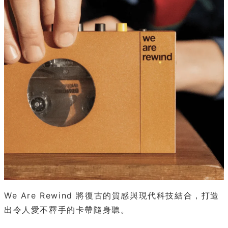
We Are Rewind 將復古的質感與現代科技結合，打造
出令人愛不釋手的卡帶隨身聽。