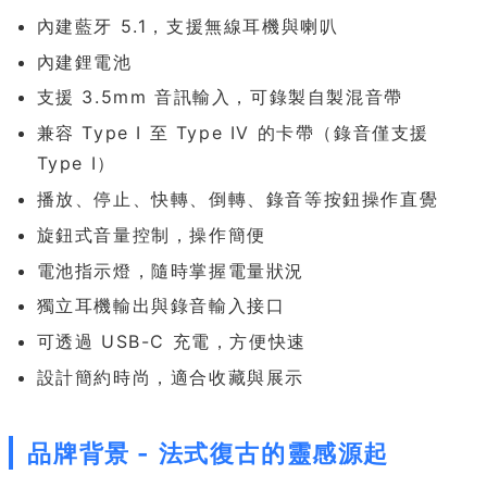
內建藍牙 5.1，支援無線耳機與喇叭
內建鋰電池
支援 3.5mm 音訊輸入，可錄製自製混音帶
兼容 Type I 至 Type IV 的卡帶（錄音僅支援
Type I）
播放、停止、快轉、倒轉、錄音等按鈕操作直覺
旋鈕式音量控制，操作簡便
電池指示燈，隨時掌握電量狀況
獨立耳機輸出與錄音輸入接口
可透過 USB-C 充電，方便快速
設計簡約時尚，適合收藏與展示
品牌背景 - 法式復古的靈感源起