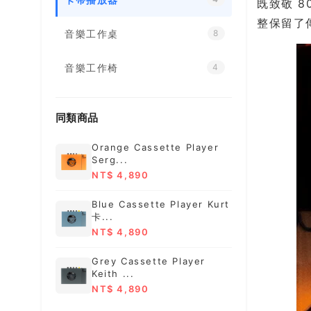
既致敬 
整保留了
音樂工作桌
8
音樂工作椅
4
同類商品
Orange Cassette Player
Serg...
NT$ 4,890
Blue Cassette Player Kurt
卡...
NT$ 4,890
Grey Cassette Player
Keith ...
NT$ 4,890