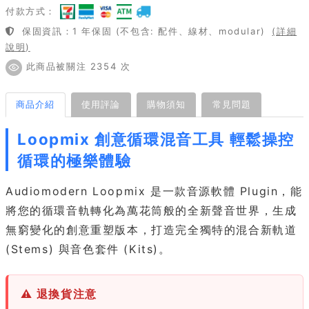
付款方式：
保固資訊：1 年保固 (不包含: 配件、線材、modular)
(詳細
說明)
此商品被關注 2354 次
商品介紹
使用評論
購物須知
常見問題
Loopmix 創意循環混音工具 輕鬆操控
循環的極樂體驗
Audiomodern Loopmix 是一款音源軟體 Plugin，能
將您的循環音軌轉化為萬花筒般的全新聲音世界，生成
無窮變化的創意重塑版本，打造完全獨特的混合新軌道
(Stems) 與音色套件 (Kits)。
⚠ 退換貨注意