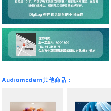
Audiomodern其他商品：