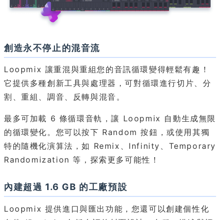
創造永不停止的混音流
Loopmix 讓重混與重組您的音訊循環變得輕鬆有趣！
它提供多種創新工具與處理器，可對循環進行切片、分
割、重組、調音、反轉與混音。
最多可加載 6 條循環音軌，讓 Loopmix 自動生成無限
的循環變化。您可以按下 Random 按鈕，或使用其獨
特的隨機化演算法，如 Remix、Infinity、Temporary
Randomization 等，探索更多可能性！
內建超過 1.6 GB 的工廠預設
Loopmix 提供進口與匯出功能，您還可以創建個性化