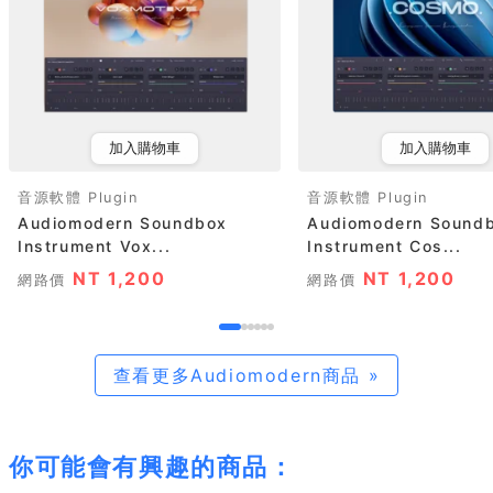
加入購物車
加入購物車
音源軟體 Plugin
音源軟體 Plugin
Audiomodern Soundbox
Audiomodern Sound
Instrument Vox...
Instrument Cos...
NT 1,200
NT 1,200
網路價
網路價
查看更多Audiomodern商品 »
你可能會有興趣的商品：