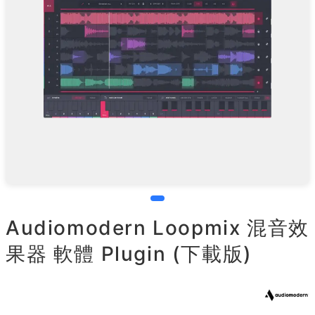
Audiomodern Loopmix 混音效
果器 軟體 Plugin (下載版)