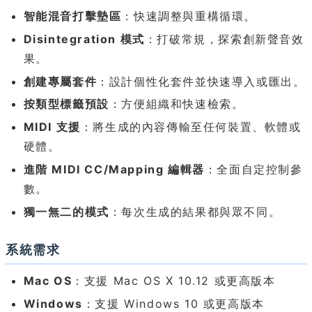
智能混音打擊墊區
：快速調整與重構循環。
Disintegration 模式
：打破常規，探索創新聲音效
果。
創建專屬套件
：設計個性化套件並快速導入或匯出。
按類型標籤預設
：方便組織和快速檢索。
MIDI 支援
：將生成的內容傳輸至任何裝置、軟體或
硬體。
進階 MIDI CC/Mapping 編輯器
：全面自定控制參
數。
獨一無二的模式
：每次生成的結果都與眾不同。
系統需求
Mac OS
：支援 Mac OS X 10.12 或更高版本
Windows
：支援 Windows 10 或更高版本