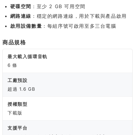
硬碟空間
：至少 2 GB 可用空間
網路連線
：穩定的網路連線，用於下載與產品啟用
啟用設備數量
：每組序號可啟用至多三台電腦
商品規格
最大載入循環音軌
6 條
工廠預設
超過 1.6 GB
授權類型
下載版
支援平台