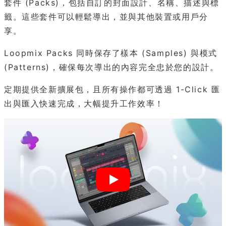
套件 (Packs)，包括自訂的封面設計、名稱、描述與標
籤。這些套件可以輕鬆導出，並與其他裝置或用戶分
享。
Loopmix Packs 同時保存了樣本 (Samples) 與模式
(Patterns)，確保每次導出的內容完全忠於您的設計。
定期提供全新擴展包，且所有操作都可透過 1-Click 匯
出與匯入快速完成，大幅提升工作效率！