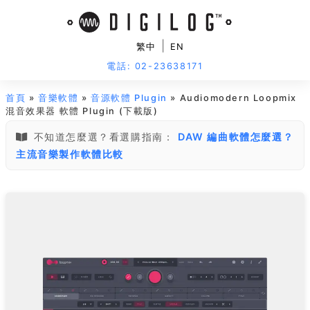
|
繁中
EN
電話: 02-23638171
首頁
»
音樂軟體
»
音源軟體 Plugin
» Audiomodern Loopmix
混音效果器 軟體 Plugin (下載版)
不知道怎麼選？看選購指南：
DAW 編曲軟體怎麼選？
主流音樂製作軟體比較