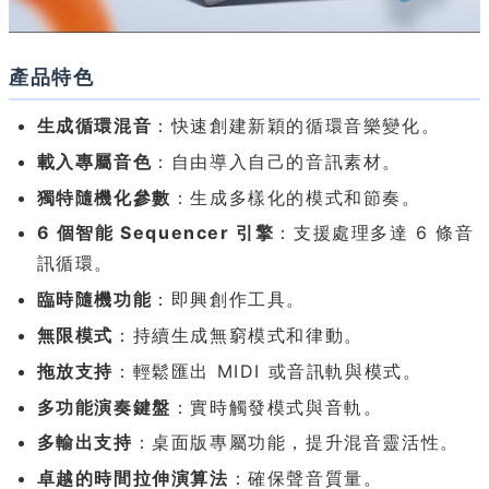
產品特色
生成循環混音
：快速創建新穎的循環音樂變化。
載入專屬音色
：自由導入自己的音訊素材。
獨特隨機化參數
：生成多樣化的模式和節奏。
6 個智能 Sequencer 引擎
：支援處理多達 6 條音
訊循環。
臨時隨機功能
：即興創作工具。
無限模式
：持續生成無窮模式和律動。
拖放支持
：輕鬆匯出 MIDI 或音訊軌與模式。
多功能演奏鍵盤
：實時觸發模式與音軌。
多輸出支持
：桌面版專屬功能，提升混音靈活性。
卓越的時間拉伸演算法
：確保聲音質量。