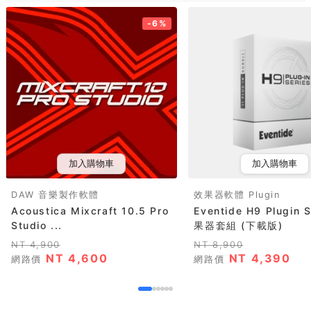
-6%
加入購物車
加入購物車
DAW 音樂製作軟體
效果器軟體 Plugin
Acoustica Mixcraft 10.5 Pro
Eventide H9 Plugin 
Studio ...
果器套組 (下載版)
NT 4,900
NT 8,900
NT 4,600
NT 4,390
網路價
網路價