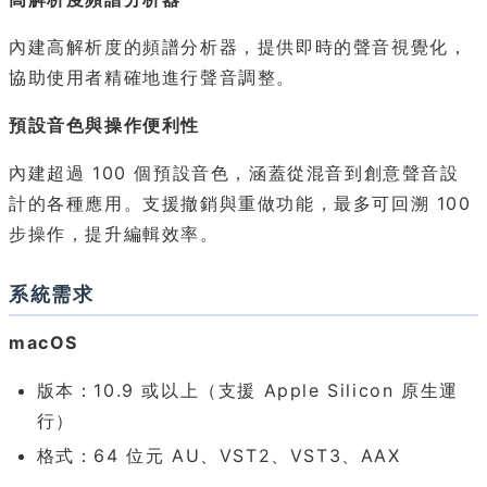
內建高解析度的頻譜分析器，提供即時的聲音視覺化，
協助使用者精確地進行聲音調整。
預設音色與操作便利性
內建超過 100 個預設音色，涵蓋從混音到創意聲音設
計的各種應用。支援撤銷與重做功能，最多可回溯 100
步操作，提升編輯效率。
系統需求
macOS
版本：10.9 或以上（支援 Apple Silicon 原生運
行）
格式：64 位元 AU、VST2、VST3、AAX