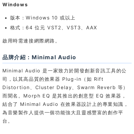
Windows
版本：Windows 10 或以上
格式：64 位元 VST2、VST3、AAX
啟用時需連接網際網路。
品牌介紹：Minimal Audio
Minimal Audio 是一家致力於開發創新音訊工具的公
司，以其高品質的效果器 Plug-in（如 Rift
Distortion、Cluster Delay、Swarm Reverb 等）
而聞名。Morph EQ 是其推出的創意型 EQ 效果器，
結合了 Minimal Audio 在效果器設計上的專業知識，
為音樂製作人提供一個功能強大且靈感豐富的創作平
台。