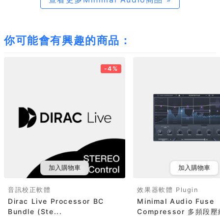
你可能會有興趣的商品：
-4%
加入購物車
加入購物車
音訊校正軟體
效果器軟體 Plugin
Dirac Live Processor BC
Minimal Audio Fuse
Bundle (Ste...
Compressor 多頻段壓縮