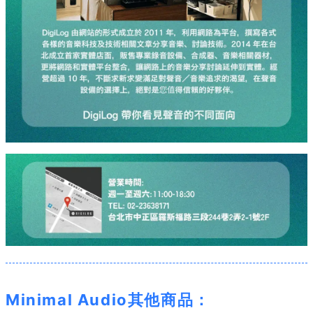
Minimal Audio其他商品：