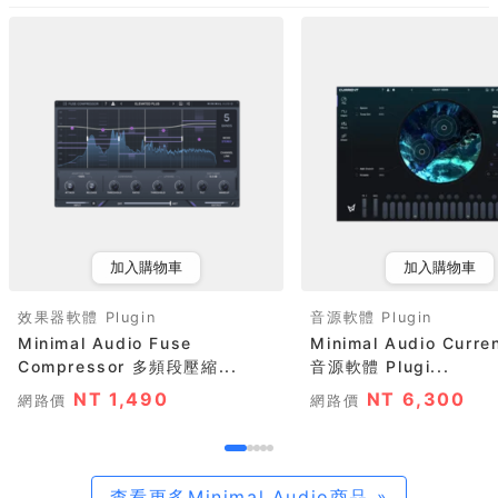
加入購物車
加入購物車
效果器軟體 Plugin
音源軟體 Plugin
Minimal Audio Fuse
Minimal Audio Curr
Compressor 多頻段壓縮...
音源軟體 Plugi...
NT 1,490
NT 6,300
網路價
網路價
查看更多Minimal Audio商品 »