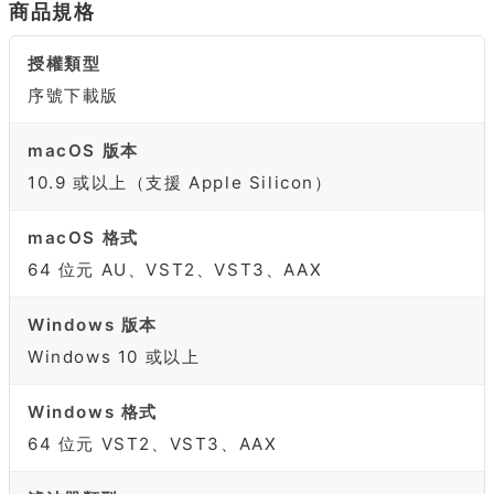
商品規格
授權類型
序號下載版
macOS 版本
10.9 或以上（支援 Apple Silicon）
macOS 格式
64 位元 AU、VST2、VST3、AAX
Windows 版本
Windows 10 或以上
Windows 格式
64 位元 VST2、VST3、AAX