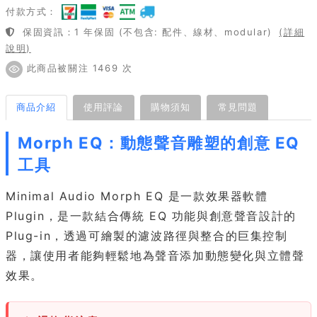
付款方式：
保固資訊：1 年保固 (不包含: 配件、線材、modular)
(詳細
說明)
此商品被關注 1469 次
商品介紹
使用評論
購物須知
常見問題
Morph EQ：動態聲音雕塑的創意 EQ
工具
Minimal Audio Morph EQ 是一款效果器軟體
Plugin，是一款結合傳統 EQ 功能與創意聲音設計的
Plug-in，透過可繪製的濾波路徑與整合的巨集控制
器，讓使用者能夠輕鬆地為聲音添加動態變化與立體聲
效果。