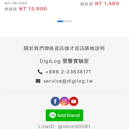
NT 16,500
NT 1,490
網路價
NT 15,900
網路價
關於我們
聯絡資訊
徵才資訊
購物說明
DigiLog 聲響實驗室
+886 2-23638171
service@digilog.tw
LineID: @nmm9009t