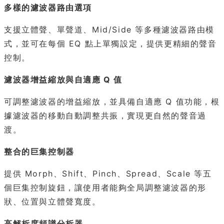
多樣的濾波器路由選項
支援立體聲、單聲道、Mid/Side 等多種濾波器路由模
式，並可在每個 EQ 點上單獨設定，提供更精細的聲音
控制。
濾波器增益縮放與自適應 Q 值
可調整濾波器的增益縮放，並具備自適應 Q 值功能，根
據濾波器的移動自動調整共振，實現更自然的聲音過
渡。
整合的巨集控制器
提供 Morph、Shift、Pinch、Spread、Scale 等五
個巨集控制旋鈕，讓使用者能夠全局調整濾波器的形
狀、位置與立體聲寬度。
高解析度頻譜分析器