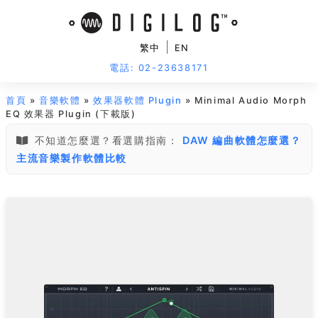
|
繁中
EN
電話: 02-23638171
首頁
»
音樂軟體
»
效果器軟體 Plugin
» Minimal Audio Morph
EQ 效果器 Plugin (下載版)
不知道怎麼選？看選購指南：
DAW 編曲軟體怎麼選？
主流音樂製作軟體比較