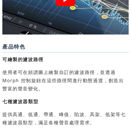
產品特色
可繪製的濾波路徑
使用者可在頻譜圖上繪製自訂的濾波路徑，並透過
Morph 控制旋鈕在這些路徑間進行動態過渡，創造出
豐富的聲音變化。
七種濾波器類型
提供高通、低通、帶通、峰值、陷波、高架、低架等七
種濾波器類型，滿足各種聲音處理需求。