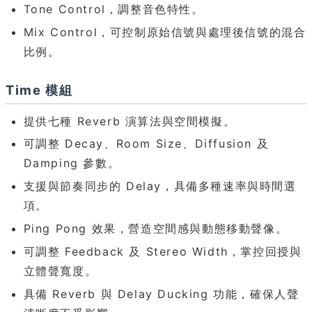
Tone Control，調整音色特性。
Mix Control，可控制原始信號與處理後信號的混合
比例。
Time 模組
提供七種 Reverb 演算法與空間模擬。
可調整 Decay、Room Size、Diffusion 及
Damping 參數。
支援與節奏同步的 Delay，具備多種速率與時間選
項。
Ping Pong 效果，營造空間感與動態移動聲像。
可調整 Feedback 及 Stereo Width，掌控回授與
立體聲寬度。
具備 Reverb 與 Delay Ducking 功能，確保人聲