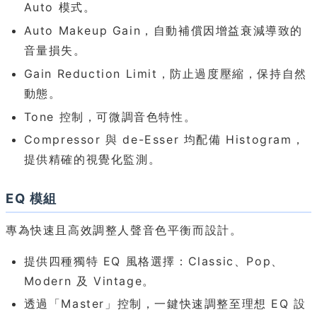
Auto 模式。
Auto Makeup Gain，自動補償因增益衰減導致的
音量損失。
Gain Reduction Limit，防止過度壓縮，保持自然
動態。
Tone 控制，可微調音色特性。
Compressor 與 de-Esser 均配備 Histogram，
提供精確的視覺化監測。
EQ 模組
專為快速且高效調整人聲音色平衡而設計。
提供四種獨特 EQ 風格選擇：Classic、Pop、
Modern 及 Vintage。
透過「Master」控制，一鍵快速調整至理想 EQ 設