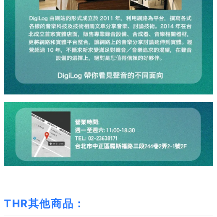
THR其他商品：