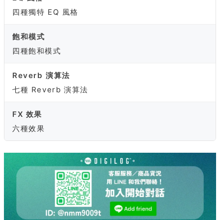
四種獨特 EQ 風格
飽和模式
四種飽和模式
Reverb 演算法
七種 Reverb 演算法
FX 效果
六種效果