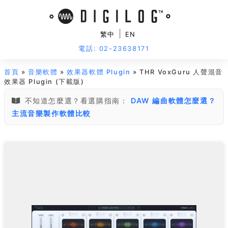
|
繁中
EN
電話: 02-23638171
首頁
»
音樂軟體
»
效果器軟體 Plugin
» THR VoxGuru 人聲混音
效果器 Plugin (下載版)
不知道怎麼選？看選購指南：
DAW 編曲軟體怎麼選？
主流音樂製作軟體比較