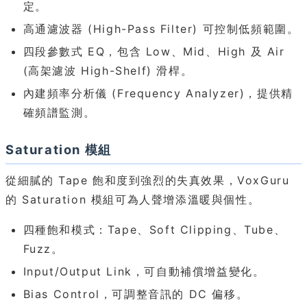
定。
高通濾波器 (High-Pass Filter) 可控制低頻範圍。
四段參數式 EQ，包含 Low、Mid、High 及 Air
(高架濾波 High-Shelf) 滑桿。
內建頻率分析儀 (Frequency Analyzer)，提供精
確頻譜監測。
Saturation 模組
從細膩的 Tape 飽和度到強烈的失真效果，VoxGuru
的 Saturation 模組可為人聲增添溫暖與個性。
四種飽和模式：Tape、Soft Clipping、Tube、
Fuzz。
Input/Output Link，可自動補償增益變化。
Bias Control，可調整音訊的 DC 偏移。