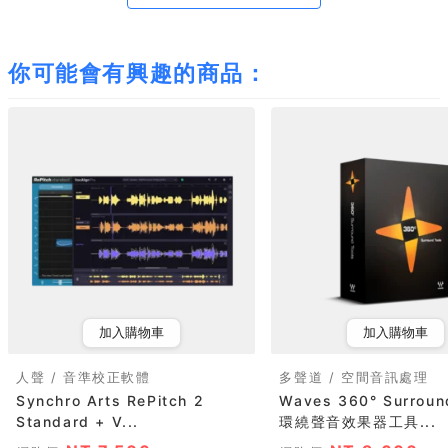
你可能會有興趣的商品：
加入購物車
加入購物車
人聲 / 音準校正軟體
多聲道 / 空間音訊處理
Synchro Arts RePitch 2
Waves 360° Surroun
Standard + V...
環繞聲音效果器工具...