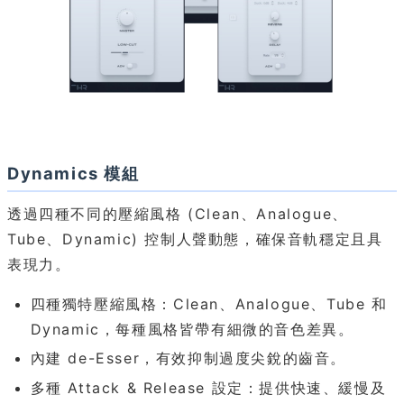
Dynamics 模組
透過四種不同的壓縮風格 (Clean、Analogue、
Tube、Dynamic) 控制人聲動態，確保音軌穩定且具
表現力。
四種獨特壓縮風格：Clean、Analogue、Tube 和
Dynamic，每種風格皆帶有細微的音色差異。
內建 de-Esser，有效抑制過度尖銳的齒音。
多種 Attack & Release 設定：提供快速、緩慢及