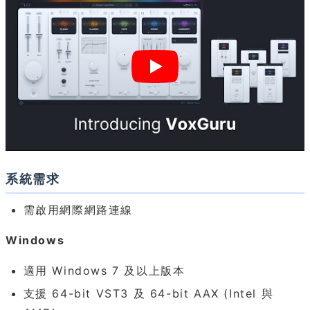
系統需求
需啟用網際網路連線
Windows
適用 Windows 7 及以上版本
支援 64-bit VST3 及 64-bit AAX (Intel 與