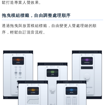
鬆打造專業人聲效果。
拖曳模組標籤，自由調整處理順序
透過拖曳與放置模組標籤，自由變更人聲處理鏈的順
序，輕鬆自訂混音流程。