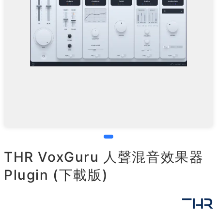
THR VoxGuru 人聲混音效果器
Plugin (下載版)