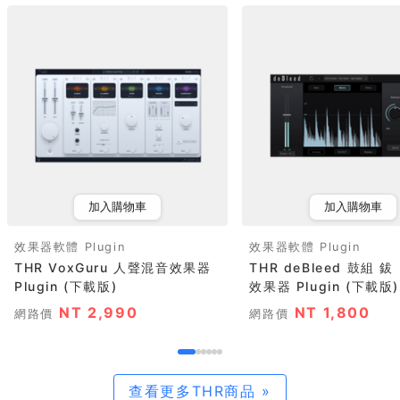
加入購物車
加入購物車
效果器軟體 Plugin
效果器軟體 Plugin
THR VoxGuru 人聲混音效果器
THR deBleed 鼓組 
Plugin (下載版)
效果器 Plugin (下載版)
NT 2,990
NT 1,800
網路價
網路價
查看更多THR商品 »