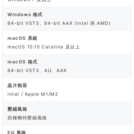
Windows 格式
64-bit VST3、64-bit AAX (Intel 與 AMD)
macOS 系統
macOS 10.15 Catalina 及以上
macOS 格式
64-bit VST3、AU、AAX
晶片相容
Intel / Apple M1/M2
壓縮風格
四種獨特壓縮風格
EQ 風格