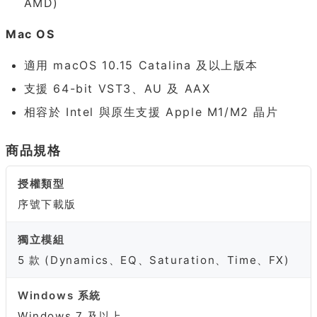
AMD)
Mac OS
適用 macOS 10.15 Catalina 及以上版本
支援 64-bit VST3、AU 及 AAX
相容於 Intel 與原生支援 Apple M1/M2 晶片
商品規格
授權類型
序號下載版
獨立模組
5 款 (Dynamics、EQ、Saturation、Time、FX)
Windows 系統
Windows 7 及以上