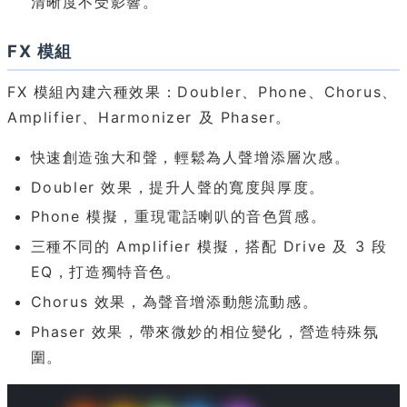
清晰度不受影響。
FX 模組
FX 模組內建六種效果：Doubler、Phone、Chorus、
Amplifier、Harmonizer 及 Phaser。
快速創造強大和聲，輕鬆為人聲增添層次感。
Doubler 效果，提升人聲的寬度與厚度。
Phone 模擬，重現電話喇叭的音色質感。
三種不同的 Amplifier 模擬，搭配 Drive 及 3 段
EQ，打造獨特音色。
Chorus 效果，為聲音增添動態流動感。
Phaser 效果，帶來微妙的相位變化，營造特殊氛
圍。