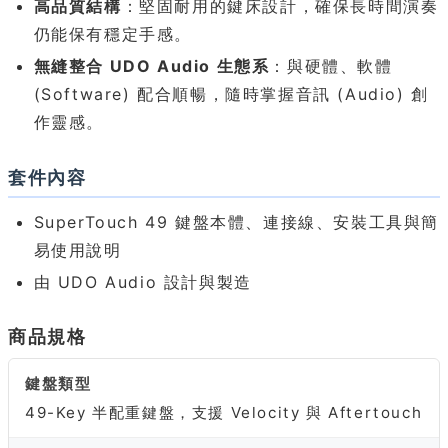
高品質結構
：堅固耐用的鍵床設計，確保長時間演奏
仍能保有穩定手感。
無縫整合 UDO Audio 生態系
：與硬體、軟體
(Software) 配合順暢，隨時掌握音訊 (Audio) 創
作靈感。
套件內容
SuperTouch 49 鍵盤本體、連接線、安裝工具與簡
易使用說明
由 UDO Audio 設計與製造
商品規格
鍵盤類型
49-Key 半配重鍵盤，支援 Velocity 與 Aftertouch