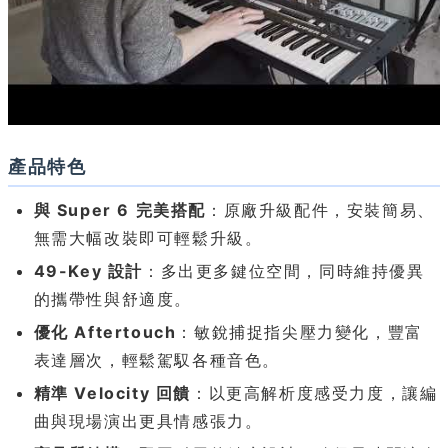
產品特色
與 Super 6 完美搭配
：原廠升級配件，安裝簡易、
無需大幅改裝即可輕鬆升級。
49-Key 設計
：多出更多鍵位空間，同時維持優異
的攜帶性與舒適度。
優化 Aftertouch
：敏銳捕捉指尖壓力變化，豐富
表達層次，輕鬆駕馭各種音色。
精準 Velocity 回饋
：以更高解析度感受力度，讓編
曲與現場演出更具情感張力。