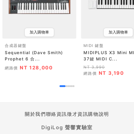
加入購物車
加入購物車
合成器鍵盤
MIDI 鍵盤
Sequential (Dave Smith)
MIDIPLUS X3 Mini 
Prophet 6 合...
37鍵 MIDI C...
NT 128,000
NT 3,990
網路價
NT 3,190
網路價
關於我們
聯絡資訊
徵才資訊
購物說明
DigiLog 聲響實驗室