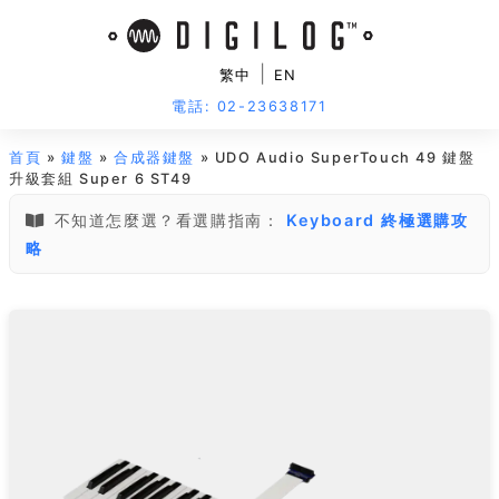
|
繁中
EN
電話: 02-23638171
首頁
»
鍵盤
»
合成器鍵盤
» UDO Audio SuperTouch 49 鍵盤
升級套組 Super 6 ST49
不知道怎麼選？看選購指南：
Keyboard 終極選購攻
略