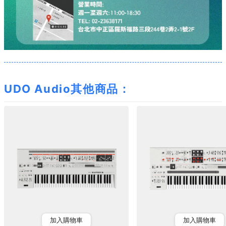
UDO Audio其他商品：
加入購物車
加入購物車