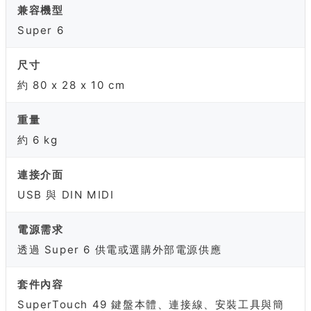
兼容機型
Super 6
尺寸
約 80 x 28 x 10 cm
重量
約 6 kg
連接介面
USB 與 DIN MIDI
電源需求
透過 Super 6 供電或選購外部電源供應
套件內容
SuperTouch 49 鍵盤本體、連接線、安裝工具與簡