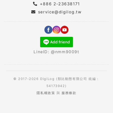
+886 2-23638171
service@digilog.tw
LineID: @nmm9009t
© 2017-2026 DigiLog (類比動態有限公司 統編：
54173942)
隱私權政策
與
服務條款