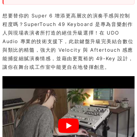
想要替你的 Super 6 增添更高層次的演奏手感與控制
程度嗎？SuperTouch 49 Keyboard 是專為音樂創作
人與現場表演者所打造的絕佳升級選擇！在 UDO
Audio 專業的技術支援下，此款鍵盤升級完美結合數位
與類比的精髓，強大的 Velocity 與 Aftertouch 感應
能捕捉細膩演奏情感，並藉由更寬裕的 49-Key 設計，
讓你在舞台或工作室中能更自在地發揮創意。