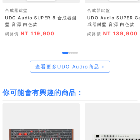
合成器鍵盤
合成器鍵盤
UDO Audio SUPER 8 合成器鍵
UDO Audio SUPER G
盤 音源 白色款
成器鍵盤 音源 白色款
NT 119,900
NT 139,900
網路價
網路價
查看更多UDO Audio商品 »
你可能會有興趣的商品：