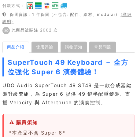
付款方式：
保固資訊：1 年保固 (不包含: 配件、線材、modular)
(詳細
說明)
此商品被關注 2002 次
商品介紹
使用評論
購物須知
常見問題
SuperTouch 49 Keyboard － 全方
位強化 Super 6 演奏體驗！
UDO Audio SuperTouch 49 ST49 是一款合成器鍵
盤升級套組，為 Super 6 提供 49 鍵半配重鍵盤、支
援 Velocity 與 Aftertouch 的演奏控制。
⚠ 購買須知
*本產品不含 Super 6*