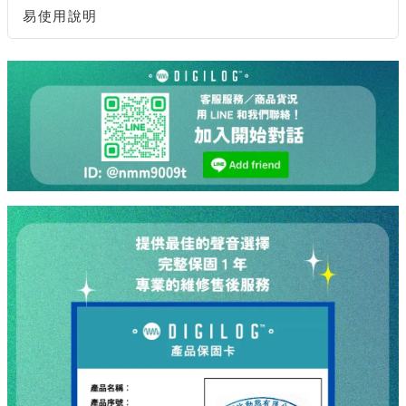
易使用說明