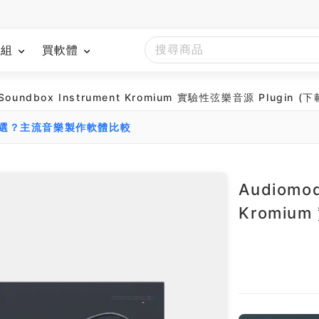
模組
買軟體
 Soundbox Instrument Kromium 實驗性弦樂音源 Plugin (
麼選？主流音樂製作軟體比較
Audiomod
Kromiu