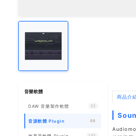
音樂軟體
商品介
DAW 音樂製作軟體
22
Sou
音源軟體 Plugin
88
Audiom
效果器軟體 Plugin
155