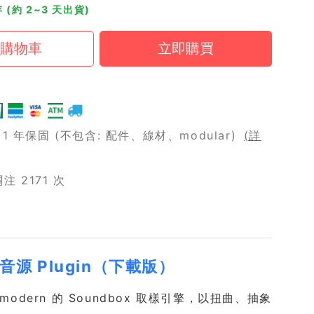
 (約 2~3 天出貨)
 年保固 (不包含: 配件、線材、modular)
(詳
 2171 次
弦樂音源 Plugin（下載版）
iomodern 的 Soundbox 取樣引擎，以扭曲、抽象