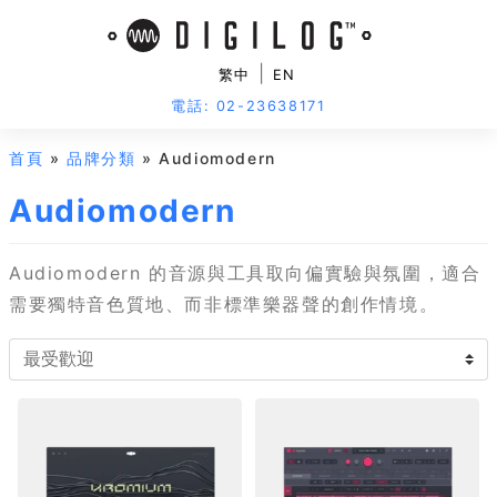
|
繁中
EN
電話: 02-23638171
首頁
»
品牌分類
» Audiomodern
Audiomodern
Audiomodern 的音源與工具取向偏實驗與氛圍，適合
需要獨特音色質地、而非標準樂器聲的創作情境。