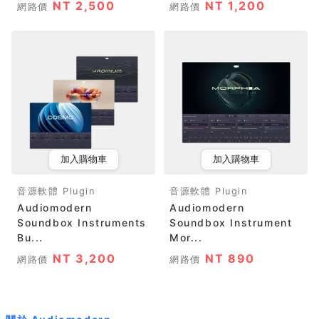
NT 2,500
NT 1,200
網路價
網路價
加入購物車
加入購物車
音源軟體 Plugin
音源軟體 Plugin
Audiomodern
Audiomodern
Soundbox Instruments
Soundbox Instrument
Bu...
Mor...
NT 3,200
NT 890
網路價
網路價