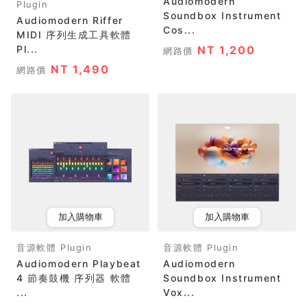
Audiomodern
Plugin
Soundbox Instrument
Audiomodern Riffer
Cos...
MIDI 序列生成工具軟體
Pl...
NT 1,200
網路價
NT 1,490
網路價
加入購物車
加入購物車
音源軟體 Plugin
音源軟體 Plugin
Audiomodern Playbeat
Audiomodern
4 節奏鼓機 序列器 軟體
Soundbox Instrument
...
Vox...