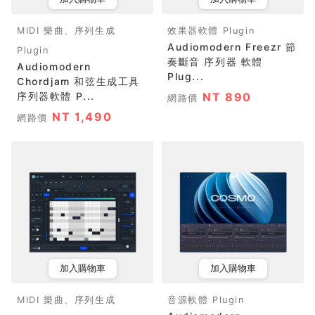
MIDI 樂曲、序列生成
效果器軟體 Plugin
Audiomodern Freezr 節
Plugin
奏斷音 序列器 軟體
Audiomodern
Plug...
Chordjam 和弦生成工具
序列器軟體 P...
NT 890
網路價
NT 1,490
網路價
加入購物車
加入購物車
MIDI 樂曲、序列生成
音源軟體 Plugin