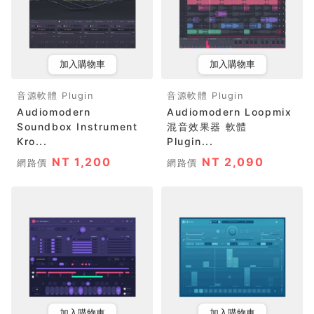
加入購物車
加入購物車
音源軟體 Plugin
音源軟體 Plugin
Audiomodern
Audiomodern Loopmix
Soundbox Instrument
混音效果器 軟體
Kro...
Plugin...
NT 1,200
NT 2,090
網路價
網路價
加入購物車
加入購物車