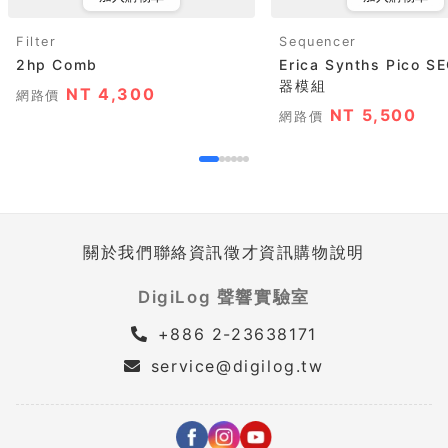
Filter
Sequencer
2hp Comb
Erica Synths Pico 
器模組
NT 4,300
網路價
NT 5,500
網路價
關於我們
聯絡資訊
徵才資訊
購物說明
DigiLog 聲響實驗室
+886 2-23638171
service@digilog.tw