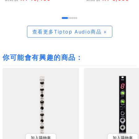
查看更多Tiptop Audio商品 »
你可能會有興趣的商品：
加入購物車
加入購物車