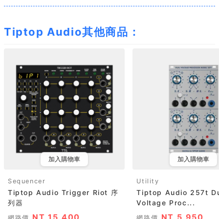
Tiptop Audio其他商品：
加入購物車
加入購物車
Sequencer
Utility
Tiptop Audio Trigger Riot 序
Tiptop Audio 257t D
列器
Voltage Proc...
NT 15,400
NT 5,950
網路價
網路價