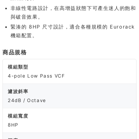
非線性電路設計，在高增益狀態下可產生迷人的飽和
與破音效果。
緊湊的 8HP 尺寸設計，適合各種規模的 Eurorack
機箱配置。
商品規格
模組類型
4-pole Low Pass VCF
濾波斜率
24dB / Octave
模組寬度
8HP