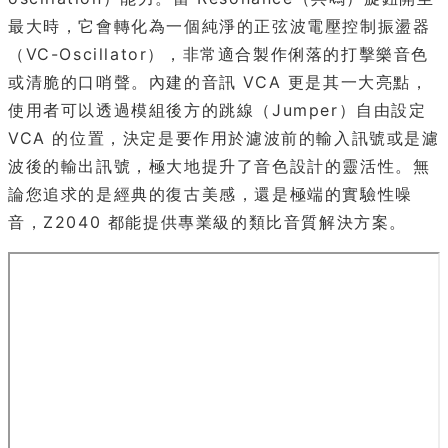
最大時，它會轉化為一個純淨的正弦波電壓控制振盪器
（VC-Oscillator），非常適合製作俐落的打擊樂音色
或清脆的口哨聲。內建的音訊 VCA 更是其一大亮點，
使用者可以透過模組後方的跳線（Jumper）自由設定
VCA 的位置，決定是要作用於濾波前的輸入訊號或是濾
波後的輸出訊號，極大地提升了音色設計的靈活性。無
論您追求的是經典的復古美感，還是極端的實驗性噪
音，Z2040 都能提供專業級的類比音質解決方案。