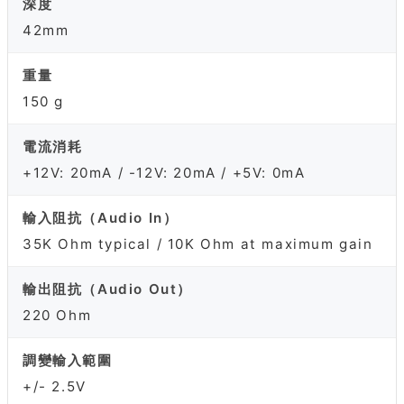
深度
42mm
重量
150 g
電流消耗
+12V: 20mA / -12V: 20mA / +5V: 0mA
輸入阻抗（Audio In）
35K Ohm typical / 10K Ohm at maximum gain
輸出阻抗（Audio Out）
220 Ohm
調變輸入範圍
+/- 2.5V