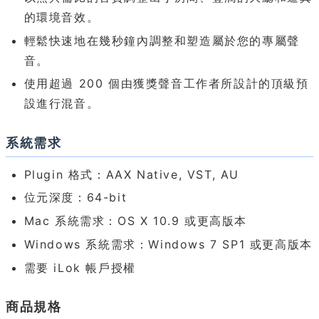
的環境音效。
輕鬆快速地在幾秒鐘內調整和塑造屬於您的專屬聲
音。
使用超過 200 個由獲獎聲音工作者所設計的頂級預
設進行混音。
系統需求
Plugin 格式：AAX Native, VST, AU
位元深度：64-bit
Mac 系統需求：OS X 10.9 或更高版本
Windows 系統需求：Windows 7 SP1 或更高版本
需要 iLok 帳戶授權
商品規格