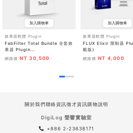
加入購物車
加入購物車
效果器軟體 Plugin
效果器軟體 Plugin
FabFilter Total Bundle 全套效
FLUX Elixir 限制器 Pl
果器 Plugin...
載版)
NT 30,500
NT 4,000
網路價
網路價
關於我們
聯絡資訊
徵才資訊
購物說明
DigiLog 聲響實驗室
+886 2-23638171