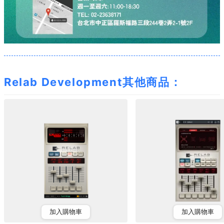
Relab Development其他商品：
加入購物車
加入購物車