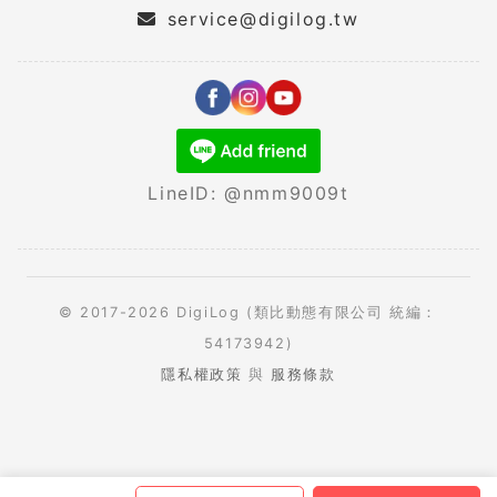
service@digilog.tw
LineID: @nmm9009t
© 2017-2026 DigiLog (類比動態有限公司 統編：
54173942)
隱私權政策
與
服務條款