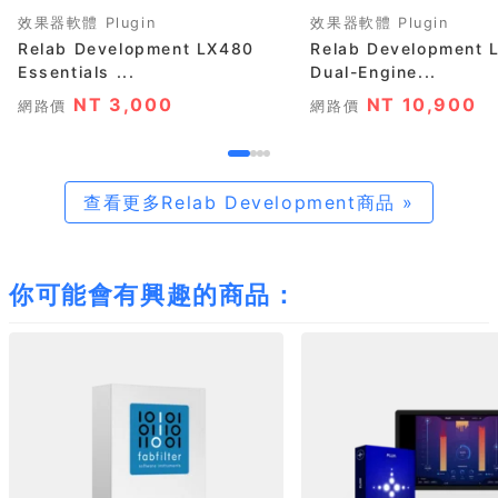
效果器軟體 Plugin
效果器軟體 Plugin
Relab Development LX480
Relab Development 
Essentials ...
Dual-Engine...
NT 3,000
NT 10,900
網路價
網路價
查看更多Relab Development商品 »
你可能會有興趣的商品：