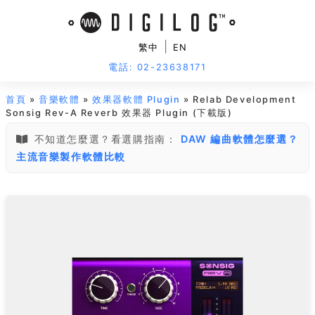
|
繁中
EN
電話: 02-23638171
首頁
»
音樂軟體
»
效果器軟體 Plugin
» Relab Development
Sonsig Rev-A Reverb 效果器 Plugin (下載版)
不知道怎麼選？看選購指南：
DAW 編曲軟體怎麼選？
主流音樂製作軟體比較