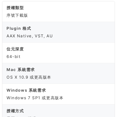
授權類型
序號下載版
Plugin 格式
AAX Native, VST, AU
位元深度
64-bit
Mac 系統需求
OS X 10.9 或更高版本
Windows 系統需求
Windows 7 SP1 或更高版本
授權方式