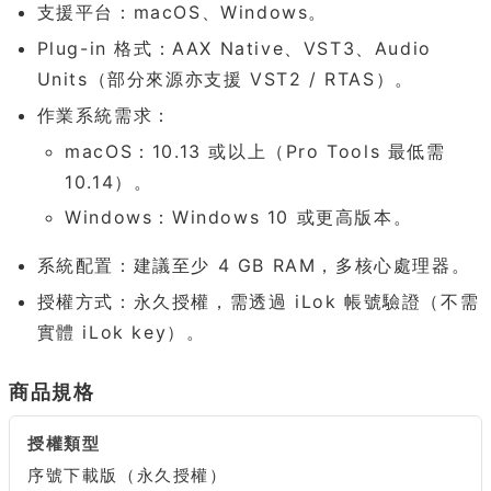
支援平台：macOS、Windows。
Plug-in 格式：AAX Native、VST3、Audio
Units（部分來源亦支援 VST2 / RTAS）。
作業系統需求：
macOS：10.13 或以上（Pro Tools 最低需
10.14）。
Windows：Windows 10 或更高版本。
系統配置：建議至少 4 GB RAM，多核心處理器。
授權方式：永久授權，需透過 iLok 帳號驗證（不需
實體 iLok key）。
商品規格
授權類型
序號下載版（永久授權）