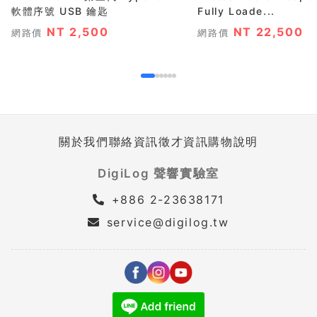
軟體序號 USB 鑰匙
Fully Loade...
NT 2,500
NT 22,500
網路價
網路價
關於我們
聯絡資訊
徵才資訊
購物說明
DigiLog 聲響實驗室
+886 2-23638171
service@digilog.tw