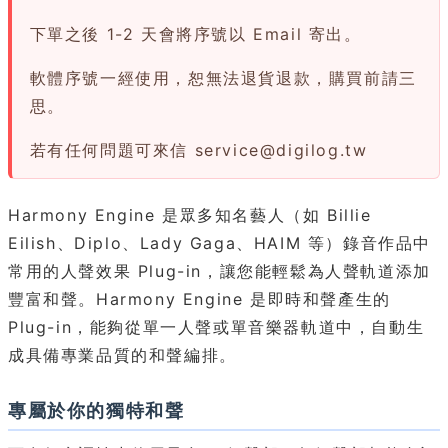
下單之後 1-2 天會將序號以 Email 寄出。
軟體序號一經使用，恕無法退貨退款，購買前請三
思。
若有任何問題可來信
service@digilog.tw
Harmony Engine 是眾多知名藝人（如 Billie
Eilish、Diplo、Lady Gaga、HAIM 等）錄音作品中
常用的人聲效果 Plug-in，讓您能輕鬆為人聲軌道添加
豐富和聲。Harmony Engine 是即時和聲產生的
Plug-in，能夠從單一人聲或單音樂器軌道中，自動生
成具備專業品質的和聲編排。
專屬於你的獨特和聲