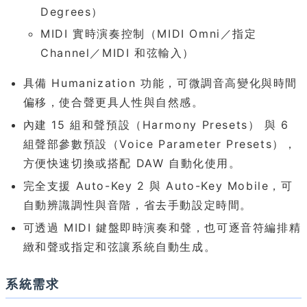
Degrees）
MIDI 實時演奏控制（MIDI Omni／指定
Channel／MIDI 和弦輸入）
具備 Humanization 功能，可微調音高變化與時間
偏移，使合聲更具人性與自然感。
內建 15 組和聲預設（Harmony Presets） 與 6
組聲部參數預設（Voice Parameter Presets），
方便快速切換或搭配 DAW 自動化使用。
完全支援 Auto-Key 2 與 Auto-Key Mobile，可
自動辨識調性與音階，省去手動設定時間。
可透過 MIDI 鍵盤即時演奏和聲，也可逐音符編排精
緻和聲或指定和弦讓系統自動生成。
系統需求