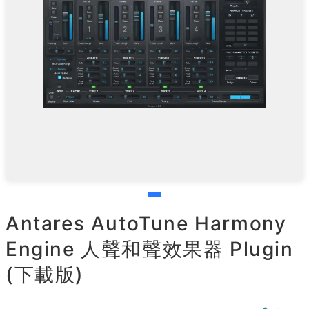
Antares AutoTune Harmony
Engine 人聲和聲效果器 Plugin
(下載版)