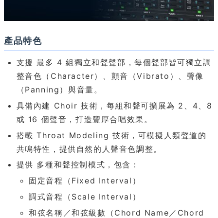
產品特色
支援 最多 4 組獨立和聲聲部，每個聲部皆可獨立調
整音色（Character）、顫音（Vibrato）、聲像
（Panning）與音量。
具備內建 Choir 技術，每組和聲可擴展為 2、4、8
或 16 個聲音，打造豐厚合唱效果。
搭載 Throat Modeling 技術，可模擬人類聲道的
共鳴特性，提供自然的人聲音色調整。
提供 多種和聲控制模式，包含：
固定音程（Fixed Interval）
調式音程（Scale Interval）
和弦名稱／和弦級數（Chord Name／Chord