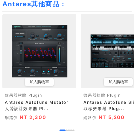
Antares其他商品：
加入購物車
加入購物車
效果器軟體 Plugin
效果器軟體 Plugin
Antares AutoTune Mutator
Antares AutoTune S
人聲設計效果器 Pl...
取樣效果器 Plug...
NT 2,300
NT 5,200
網路價
網路價