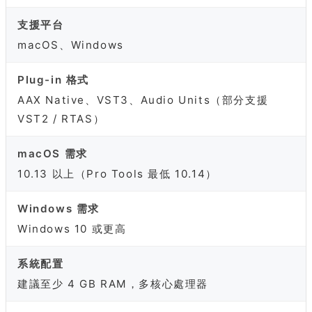
支援平台
macOS、Windows
Plug-in 格式
AAX Native、VST3、Audio Units（部分支援
VST2 / RTAS）
macOS 需求
10.13 以上（Pro Tools 最低 10.14）
Windows 需求
Windows 10 或更高
系統配置
建議至少 4 GB RAM，多核心處理器