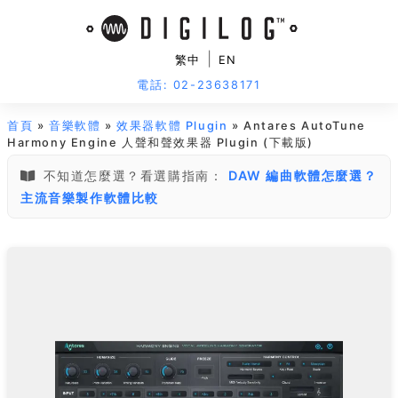
|
繁中
EN
電話: 02-23638171
首頁
»
音樂軟體
»
效果器軟體 Plugin
» Antares AutoTune
Harmony Engine 人聲和聲效果器 Plugin (下載版)
不知道怎麼選？看選購指南：
DAW 編曲軟體怎麼選？
主流音樂製作軟體比較