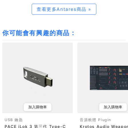
查看更多Antares商品 »
你可能會有興趣的商品：
加入購物車
加入購物車
USB 鑰匙
音源軟體 Plugin
PACE iLok 3 第三代 Type-C
Krotos Audio Weapon