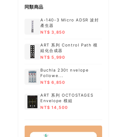
同類商品
A-140-3 Micro ADSR 波封
產生器
NT$ 3,850
ART 系列 Control Path 模
組化合成器
NT$ 5,990
Buchla 230t nvelope
Followe...
NT$ 6,850
ART 系列 OCTOSTAGES
Envelope 模組
NT$ 14,500