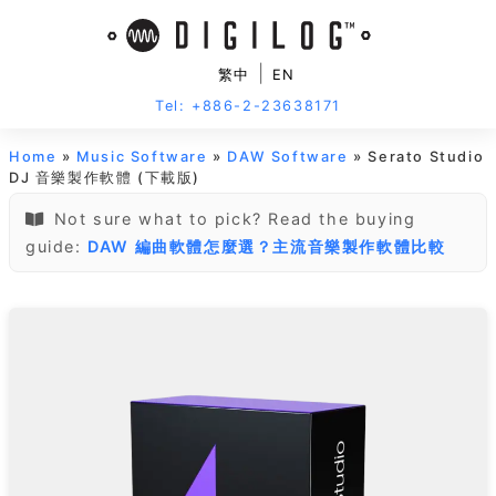
|
繁中
EN
Tel: +886-2-23638171
Home
»
Music Software
»
DAW Software
» Serato Studio
DJ 音樂製作軟體 (下載版)
Not sure what to pick? Read the buying
guide:
DAW 編曲軟體怎麼選？主流音樂製作軟體比較