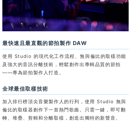
最快速且最直觀的節拍製作 DAW
使用 Studio 的現代化工作流程、無與倫比的取樣功能
及強大的音訊分離技術，輕鬆創作出專輯品質的節拍
——專為節拍製作人打造。
全球最佳取樣技術
加入排行榜頂尖音樂製作人的行列，使用 Studio 無與
倫比的取樣器創作下一首熱門歌曲。只需一鍵，即可翻
轉、堆疊、剪輯和分離取樣，創造出獨特的新聲音。