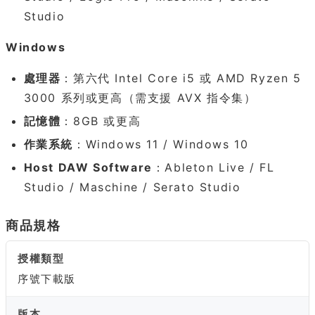
Studio
Windows
處理器
：第六代 Intel Core i5 或 AMD Ryzen 5
3000 系列或更高（需支援 AVX 指令集）
記憶體
：8GB 或更高
作業系統
：Windows 11 / Windows 10
Host DAW Software
：Ableton Live / FL
Studio / Maschine / Serato Studio
商品規格
授權類型
序號下載版
版本