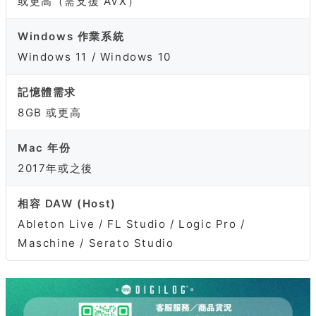
或更高（需支援 AVX）
Windows 作業系統
Windows 11 / Windows 10
記憶體需求
8GB 或更高
Mac 年份
2017年或之後
相容 DAW (Host)
Ableton Live / FL Studio / Logic Pro /
Maschine / Serato Studio