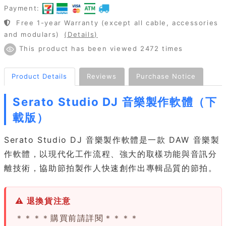
Payment:
Free 1-year Warranty (except all cable, accessories
and modulars)
(Details)
This product has been viewed 2472 times
Product Details
Reviews
Purchase Notice
Serato Studio DJ 音樂製作軟體（下
載版）
Serato Studio DJ 音樂製作軟體是一款 DAW 音樂製
作軟體，以現代化工作流程、強大的取樣功能與音訊分
離技術，協助節拍製作人快速創作出專輯品質的節拍。
⚠ 退換貨注意
＊＊＊＊購買前請詳閱＊＊＊＊