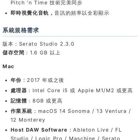
Pitch 'n Time 技術完美同步
即時視覺化音軌，
音訊的頻率以全彩顯示
系統規格需求
版本：Serato Studio 2.3.0
儲存空間
：1.6 GB 以上
Mac
年份
：2017 年或之後
處理器
：Intel Core i5 或 Apple M1/M2 或更高
記憶體
：8GB 或更高
作業系統
：macOS 14 Sonoma / 13 Ventura /
12 Monterey
Host DAW Software
：Ableton Live / FL
Studio / Logic Pro / Maschine / Serato