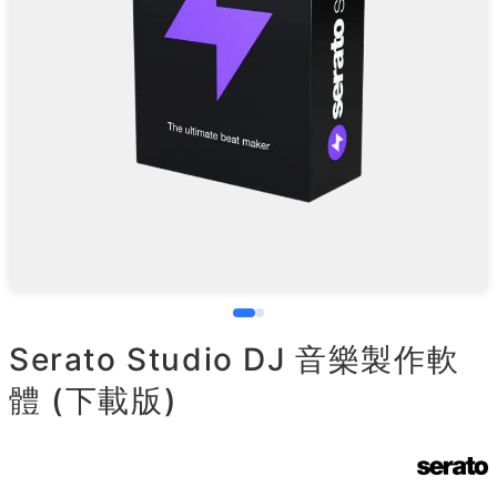
Serato Studio DJ 音樂製作軟
體 (下載版)