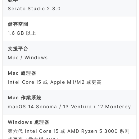
Serato Studio 2.3.0
儲存空間
1.6 GB 以上
支援平台
Mac / Windows
Mac 處理器
Intel Core i5 或 Apple M1/M2 或更高
Mac 作業系統
macOS 14 Sonoma / 13 Ventura / 12 Monterey
Windows 處理器
第六代 Intel Core i5 或 AMD Ryzen 5 3000 系列