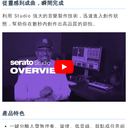
從靈感到成曲，瞬間完成
利用 Studio 強大的音樂製作技術，迅速進入創作狀
態，幫助你在數秒內創作出高品質的節拍。
產品特色
一鍵分離人聲無伴奏、旋律、低音線、鼓點或任意組