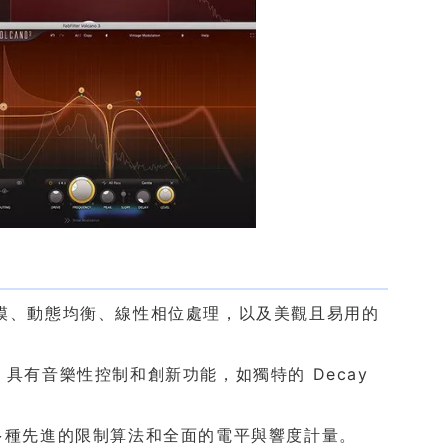
比建模、動態均衡、線性相位處理，以及美觀且易用的
音，具有音樂性控制和創新功能，如獨特的 Decay
包含多種先進的限制算法和全面的電平與響度計量。