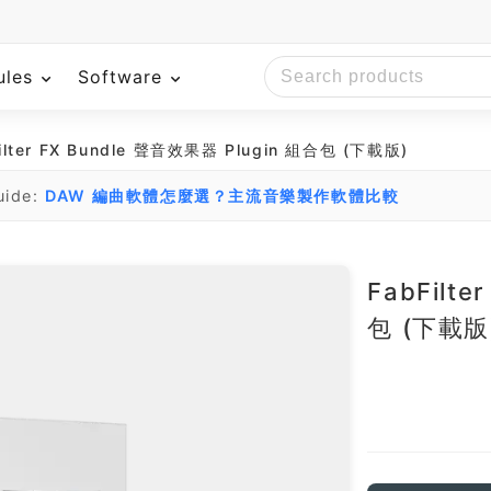
ules
Software
ilter FX Bundle 聲音效果器 Plugin 組合包 (下載版)
uide:
DAW 編曲軟體怎麼選？主流音樂製作軟體比較
FabFilt
包 (下載版