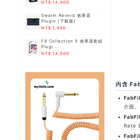
NT$ 14,900
Swarm Reverb 效果器
Plugin (下載版)
NT$ 1,490
FX Collection 5 效果器套組
Plugi...
NT$ 14,500
內含 Fa
FabFi
介面
FabFi
Rat
FabFi