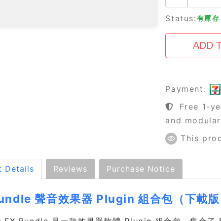
Status:
有庫存 
Payment:
Free 1-ye
and modula
This pro
 Details
Reviews
Purchase Notice
Bundle 聲音效果器 Plugin 組合包（下載
ter FX Bundle 是一款效果器軟體 Plugin 組合包，集合了