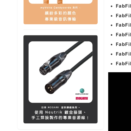
FabFi
FabFi
FabFi
FabFi
FabFi
FabFi
FabFi