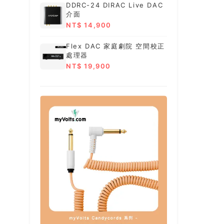
DDRC-24 DIRAC Live DAC
介面
NT$ 14,900
Flex DAC 家庭劇院 空間校正
處理器
NT$ 19,900