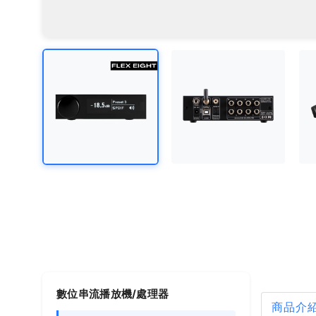
數位串流播放機/處理器
商品介