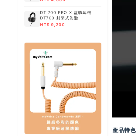
DT 700 PRO X 監聽耳機
DT700 封閉式監聽
NT$ 9,200
產品特