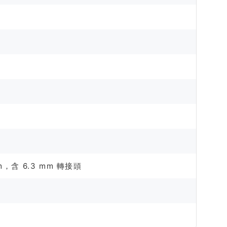
m，含 6.3 mm 轉接頭