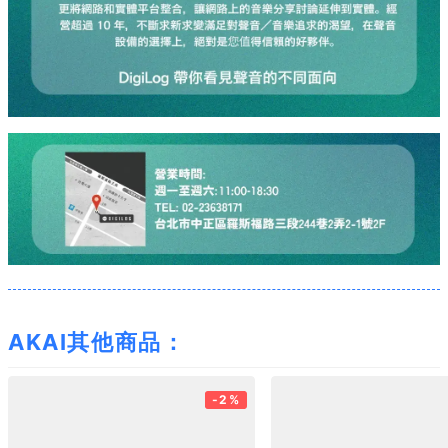
AKAI其他商品：
-2%