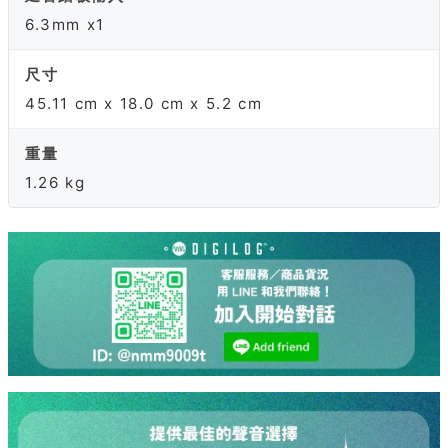
6.3mm x1
尺寸
45.11 cm x 18.0 cm x 5.2 cm
重量
1.26 kg