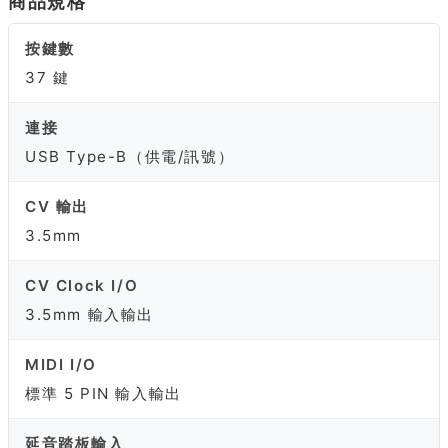
商品規格
按鍵數
37 鍵
連接
USB Type-B（供電/訊號）
CV 輸出
3.5mm
CV Clock I/O
3.5mm 輸入輸出
MIDI I/O
標準 5 PIN 輸入輸出
延音踏板輸入