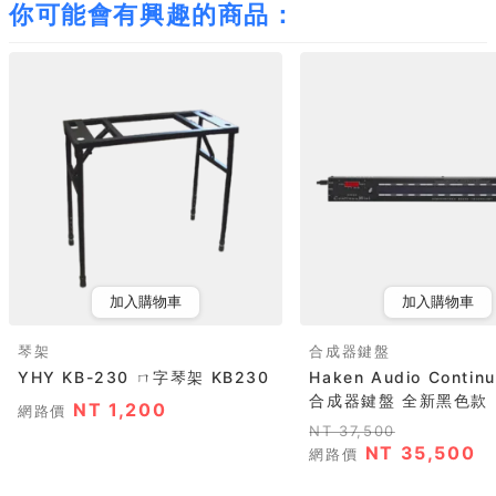
你可能會有興趣的商品：
加入購物車
加入購物車
琴架
合成器鍵盤
YHY KB-230 ㄇ字琴架 KB230
Haken Audio Continu
合成器鍵盤 全新黑色款
NT 1,200
網路價
NT 37,500
NT 35,500
網路價