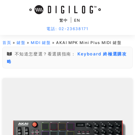
|
繁中
EN
電話: 02-23638171
首頁
»
鍵盤
»
MIDI 鍵盤
» AKAI MPK Mini Plus MIDI 鍵盤
不知道怎麼選？看選購指南：
Keyboard 終極選購攻
略