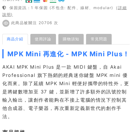
保固資訊：1 年保固 (不包含: 配件、線材、modular)
(詳細
說明)
此商品被關注 20706 次
商品介紹
使用評論
購物須知
常見問題
MPK Mini 再進化 - MPK Mini Plus !
AKAI MPK Mini Plus 是一款 MIDI 鍵盤，自 Akai
Professional 旗下熱銷的經典迷你鍵盤 MPK mini 優
化而來。除了延續 MPK Mini 輕便好攜帶的特性外，更
是將鍵數增加至 37 鍵，並新增了許多額外的訊號控制
輸入輸出，讓創作者能夠在不接上電腦的情況下控制其
他合成器、電子樂器，再次重新定義新世代的創作手
法。