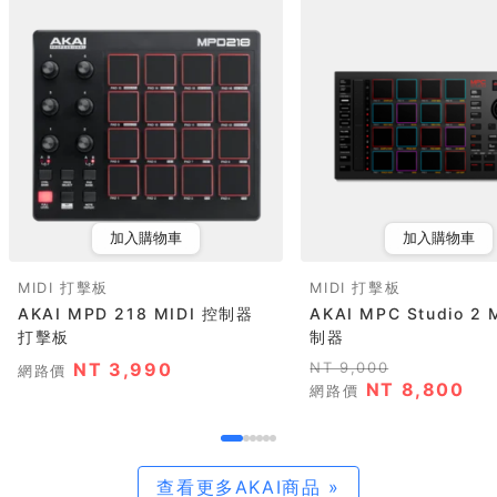
加入購物車
加入購物車
MIDI 打擊板
MIDI 打擊板
AKAI MPD 218 MIDI 控制器
AKAI MPC Studio 2 
打擊板
制器
NT 3,990
NT 9,000
網路價
NT 8,800
網路價
查看更多AKAI商品 »