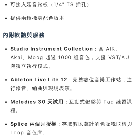
可接入延音踏板（1/4" TS 插孔）
提供兩種機身配色版本
內附軟體與服務
Studio Instrument Collection
：含 AIR、
Akai、Moog 超過 1000 組音色，支援 VST/AU
與獨立執行模式。
Ableton Live Lite 12
：完整數位音樂工作站，進
行錄音、編曲與現場表演。
Melodics 30 天試用
：互動式鍵盤與 Pad 練習課
程。
Splice 兩個月授權
：存取數以萬計的免版稅取樣與
Loop 音色庫。