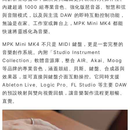
內建超過 1000 組專業音色、強化版琶音器、智慧和弦
與音階模式，以及與主流 DAW 的即時互動控制功能，
無論是在家、工作室或舞台上，MPK Mini MK4 都能
快速將靈感化為音樂。
MPK Mini MK4 不只是 MIDI 鍵盤，更是一套完整的
音樂創作系統。內附「Studio Instrument
Collection」軟體音源庫，整合 AIR、Akai、Moog
等品牌的專業音色，涵蓋鼓組、貝斯、鍵盤、合成器與
效果器，並可直接與鍵盤介面互動操控。它同時支援
Ableton Live、Logic Pro、FL Studio 等主要 DAW
的預設映射與雙向視覺回饋，讓音樂製作流程更順暢、
直覺。