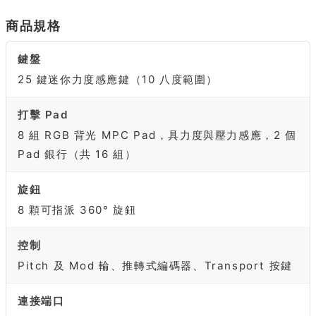
商品規格
鍵盤
25 鍵迷你力度感應鍵（10 八度範圍）
打擊 Pad
8 組 RGB 背光 MPC Pad，具力度與壓力感應，2 個
Pad 銀行（共 16 組）
旋鈕
8 顆可指派 360° 旋鈕
控制
Pitch 及 Mod 輪、推轉式編碼器、Transport 按鍵
連接端口