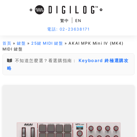
|
繁中
EN
電話: 02-23638171
首頁
»
鍵盤
»
25鍵 MIDI 鍵盤
» AKAI MPK Mini IV (MK4)
MIDI 鍵盤
不知道怎麼選？看選購指南：
Keyboard 終極選購攻
略