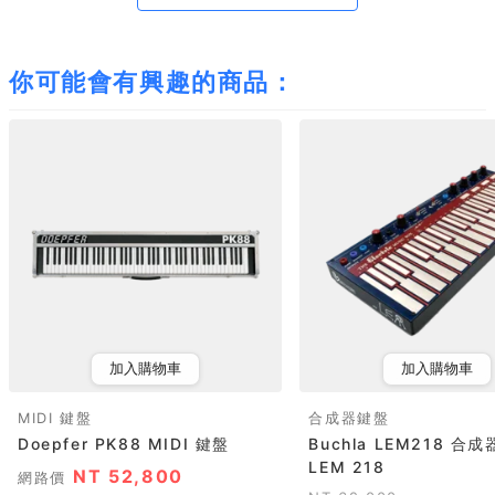
你可能會有興趣的商品：
加入購物車
加入購物車
MIDI 鍵盤
合成器鍵盤
Doepfer PK88 MIDI 鍵盤
Buchla LEM218 合
LEM 218
NT 52,800
網路價