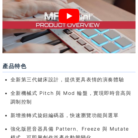
產品特色
全新第三代鍵床設計，提供更具表情的演奏體驗
全新機械式 Pitch 與 Mod 輪盤，實現即時音高與
調制控制
新增推轉式旋鈕編碼器，快速瀏覽功能與選單
強化版琶音器具備 Pattern、Freeze 與 Mutate
模式，可即興創作並產生動態變化