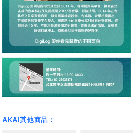
AKAI其他商品：