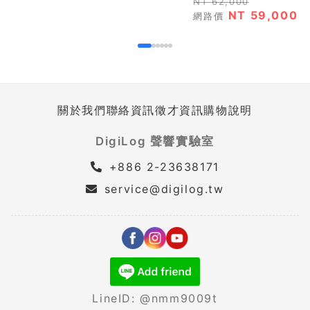
NT 62,000
NT 59,000
網路價
關於我們
聯絡資訊
徵才資訊
購物說明
DigiLog 聲響實驗室
+886 2-23638171
service@digilog.tw
LineID: @nmm9009t