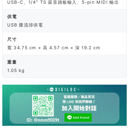
USB-C、1/4" TS 延音踏板輸入、5-pin MIDI 輸出
供電
USB 匯流排供電
尺寸
寬 34.75 cm × 高 4.57 cm × 深 19.2 cm
重量
1.05 kg